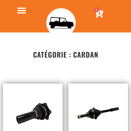
0
CATÉGORIE : CARDAN