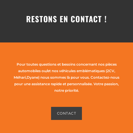
RESTONS EN CONTACT !
Pour toutes questions et besoins concernant nos pièces
automobiles ou/et nos véhicules emblématiques (2CV,
Méhari,Dyane) nous sommes là pour vous. Contactez-nous
pour une assistance rapide et personnalisée. Votre passion,
notre priorité.
CONTACT