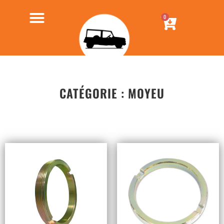
0
CATÉGORIE : MOYEU