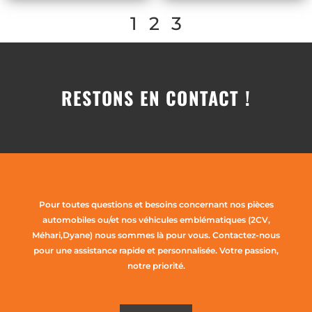
1
2
3
RESTONS EN CONTACT !
Pour toutes questions et besoins concernant nos pièces
automobiles ou/et nos véhicules emblématiques (2CV,
Méhari,Dyane) nous sommes là pour vous. Contactez-nous
pour une assistance rapide et personnalisée. Votre passion,
notre priorité.