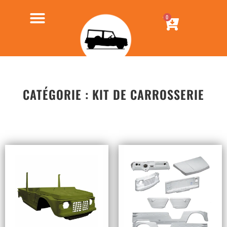
0
CATÉGORIE : KIT DE CARROSSERIE