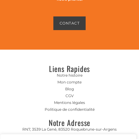
CONTACT
Liens Rapides
Notre histoire
Mon compte
Blog
CGV
Mentions légales
Politique de confidentialité
Notre Adresse
RN7, 3539 La Gené, 83520 Roquebrune-sur-Argens