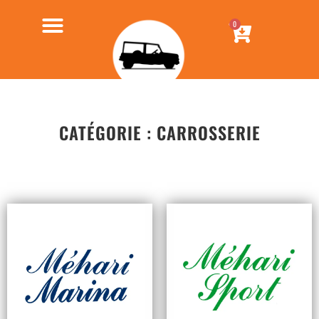
0
CATÉGORIE : CARROSSERIE