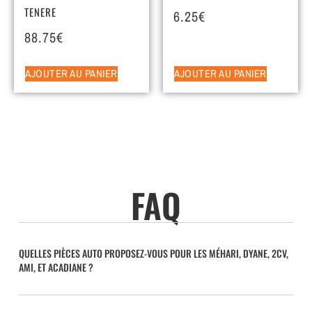
TENERE
6.25
€
88.75
€
AJOUTER AU PANIER
AJOUTER AU PANIER
FAQ
QUELLES PIÈCES AUTO PROPOSEZ-VOUS POUR LES MÉHARI, DYANE, 2CV,
AMI, ET ACADIANE ?