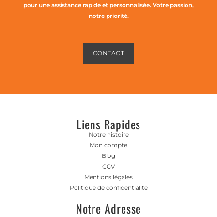
pour une assistance rapide et personnalisée. Votre passion,
notre priorité.
CONTACT
Liens Rapides
Notre histoire
Mon compte
Blog
CGV
Mentions légales
Politique de confidentialité
Notre Adresse