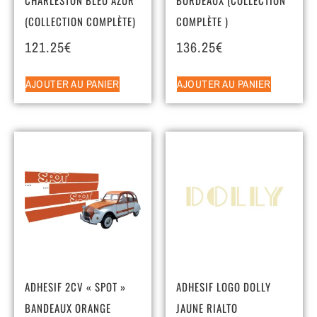
(COLLECTION COMPLÈTE)
COMPLÈTE )
121.25
€
136.25
€
AJOUTER AU PANIER
AJOUTER AU PANIER
ADHESIF 2CV « SPOT »
ADHESIF LOGO DOLLY
BANDEAUX ORANGE
JAUNE RIALTO