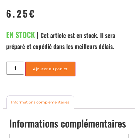
6.25
€
EN STOCK
|
Cet article est en stock. Il sera
préparé et expédié dans les meilleurs délais.
Ajouter au panier
Informations complémentaires
Informations complémentaires