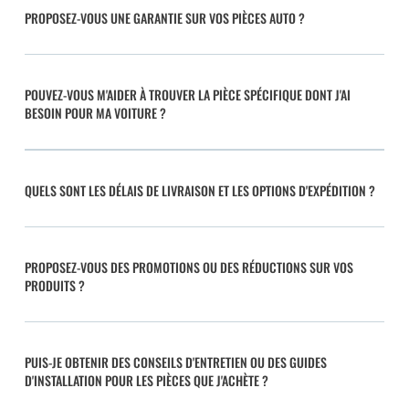
PROPOSEZ-VOUS UNE GARANTIE SUR VOS PIÈCES AUTO ?
POUVEZ-VOUS M'AIDER À TROUVER LA PIÈCE SPÉCIFIQUE DONT J'AI
BESOIN POUR MA VOITURE ?
QUELS SONT LES DÉLAIS DE LIVRAISON ET LES OPTIONS D'EXPÉDITION ?
PROPOSEZ-VOUS DES PROMOTIONS OU DES RÉDUCTIONS SUR VOS
PRODUITS ?
PUIS-JE OBTENIR DES CONSEILS D'ENTRETIEN OU DES GUIDES
D'INSTALLATION POUR LES PIÈCES QUE J'ACHÈTE ?