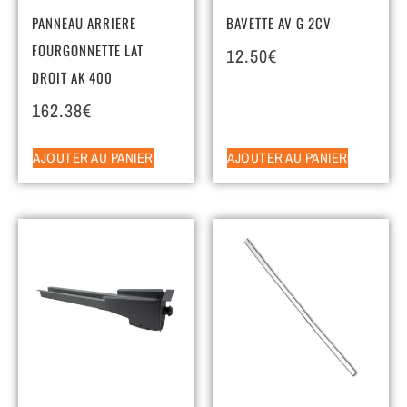
PANNEAU ARRIERE
BAVETTE AV G 2CV
FOURGONNETTE LAT
12.50
€
DROIT AK 400
162.38
€
AJOUTER AU PANIER
AJOUTER AU PANIER