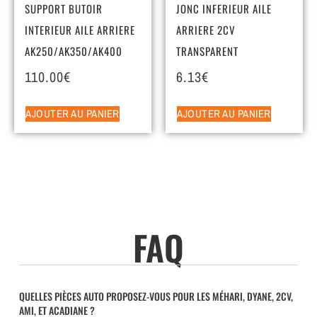
SUPPORT BUTOIR
JONC INFERIEUR AILE
INTERIEUR AILE ARRIERE
ARRIERE 2CV
AK250/AK350/AK400
TRANSPARENT
110.00
€
6.13
€
AJOUTER AU PANIER
AJOUTER AU PANIER
FAQ
QUELLES PIÈCES AUTO PROPOSEZ-VOUS POUR LES MÉHARI, DYANE, 2CV,
AMI, ET ACADIANE ?