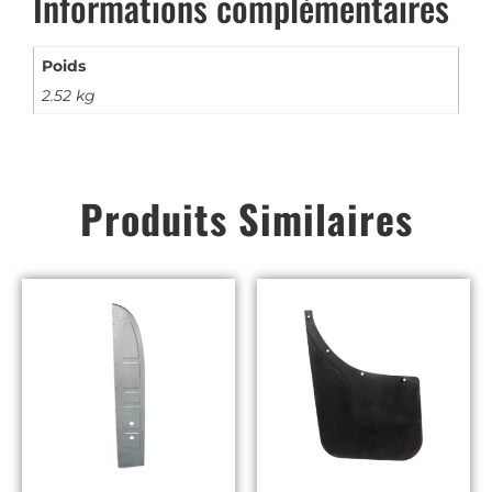
Informations complémentaires
Poids
2.52 kg
Produits Similaires