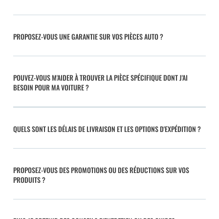
PROPOSEZ-VOUS UNE GARANTIE SUR VOS PIÈCES AUTO ?
POUVEZ-VOUS M'AIDER À TROUVER LA PIÈCE SPÉCIFIQUE DONT J'AI
BESOIN POUR MA VOITURE ?
QUELS SONT LES DÉLAIS DE LIVRAISON ET LES OPTIONS D'EXPÉDITION ?
PROPOSEZ-VOUS DES PROMOTIONS OU DES RÉDUCTIONS SUR VOS
PRODUITS ?