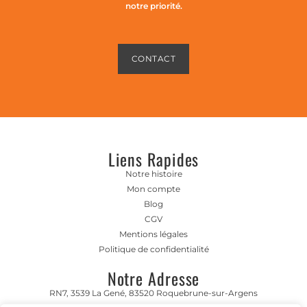
notre priorité.
CONTACT
Liens Rapides
Notre histoire
Mon compte
Blog
CGV
Mentions légales
Politique de confidentialité
Notre Adresse
RN7, 3539 La Gené, 83520 Roquebrune-sur-Argens