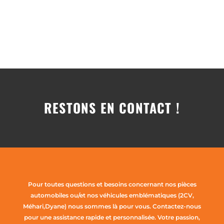
RESTONS EN CONTACT !
Pour toutes questions et besoins concernant nos pièces
automobiles ou/et nos véhicules emblématiques (2CV,
Méhari,Dyane) nous sommes là pour vous. Contactez-nous
pour une assistance rapide et personnalisée. Votre passion,