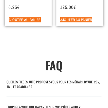
6.25
€
125.00
€
AJOUTER AU PANIER
AJOUTER AU PANIER
FAQ
QUELLES PIÈCES AUTO PROPOSEZ-VOUS POUR LES MÉHARI, DYANE, 2CV,
AMI, ET ACADIANE ?
PROPOSEZ-VOUS UNE GARANTIE SUR VOS PIÈCES AUTO ?