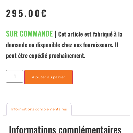
295.00
€
SUR COMMANDE
|
Cet article est fabriqué à la
demande ou disponible chez nos fournisseurs. Il
peut être expédié prochainement.
Ajouter au panier
Informations complémentaires
Informations complémentaires