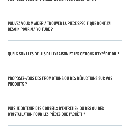
POUVEZ-VOUS M'AIDER À TROUVER LA PIÈCE SPÉCIFIQUE DONT J'AI
BESOIN POUR MA VOITURE ?
QUELS SONT LES DÉLAIS DE LIVRAISON ET LES OPTIONS D'EXPÉDITION ?
PROPOSEZ-VOUS DES PROMOTIONS OU DES RÉDUCTIONS SUR VOS
PRODUITS ?
PUIS-JE OBTENIR DES CONSEILS D'ENTRETIEN OU DES GUIDES
D'INSTALLATION POUR LES PIÈCES QUE J'ACHÈTE ?