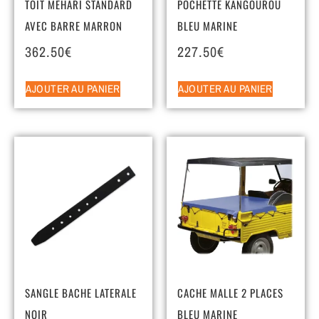
TOIT MEHARI STANDARD
POCHETTE KANGOUROU
AVEC BARRE MARRON
BLEU MARINE
362.50
€
227.50
€
AJOUTER AU PANIER
AJOUTER AU PANIER
SANGLE BACHE LATERALE
CACHE MALLE 2 PLACES
NOIR
BLEU MARINE