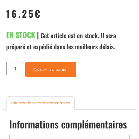
16.25
€
EN STOCK
|
Cet article est en stock. Il sera
préparé et expédié dans les meilleurs délais.
Ajouter au panier
Informations complémentaires
Informations complémentaires