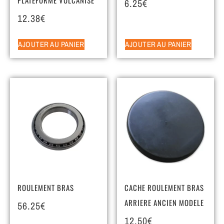
6.25
€
12.38
€
AJOUTER AU PANIER
AJOUTER AU PANIER
ROULEMENT BRAS
CACHE ROULEMENT BRAS
ARRIERE ANCIEN MODELE
56.25
€
12.50
€