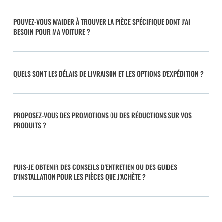
POUVEZ-VOUS M'AIDER À TROUVER LA PIÈCE SPÉCIFIQUE DONT J'AI
BESOIN POUR MA VOITURE ?
QUELS SONT LES DÉLAIS DE LIVRAISON ET LES OPTIONS D'EXPÉDITION ?
PROPOSEZ-VOUS DES PROMOTIONS OU DES RÉDUCTIONS SUR VOS
PRODUITS ?
PUIS-JE OBTENIR DES CONSEILS D'ENTRETIEN OU DES GUIDES
D'INSTALLATION POUR LES PIÈCES QUE J'ACHÈTE ?