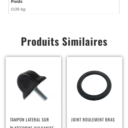
Poids
0.09 kg
Produits Similaires
TAMPON LATERAL SUR
JOINT ROULEMENT BRAS
PLATEFORME VULCANISE