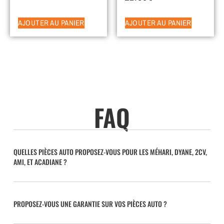
AJOUTER AU PANIER
AJOUTER AU PANIER
FAQ
QUELLES PIÈCES AUTO PROPOSEZ-VOUS POUR LES MÉHARI, DYANE, 2CV,
AMI, ET ACADIANE ?
PROPOSEZ-VOUS UNE GARANTIE SUR VOS PIÈCES AUTO ?