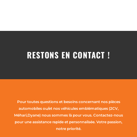
RESTONS EN CONTACT !
Pour toutes questions et besoins concernant nos pièces
automobiles ou/et nos véhicules emblématiques (2CV,
Méhari,Dyane) nous sommes là pour vous. Contactez-nous
pour une assistance rapide et personnalisée. Votre passion,
notre priorité.