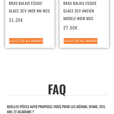
BRAS BALAIS ESSUIE
BRAS BALAIS ESSUIE
GLACE 2CV INOX NM MCC
GLACE 2CV ANCIEN
MODELE NOIR MCC
31.25
€
27.50
€
AJOUTER AU PANIER
AJOUTER AU PANIER
FAQ
QUELLES PIÈCES AUTO PROPOSEZ-VOUS POUR LES MÉHARI, DYANE, 2CV,
AMI, ET ACADIANE ?