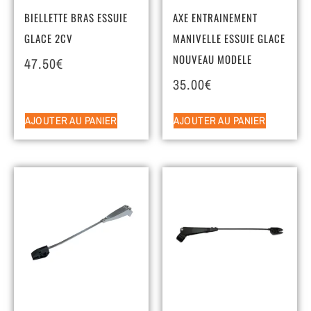
BIELLETTE BRAS ESSUIE
AXE ENTRAINEMENT
GLACE 2CV
MANIVELLE ESSUIE GLACE
NOUVEAU MODELE
47.50
€
35.00
€
AJOUTER AU PANIER
AJOUTER AU PANIER