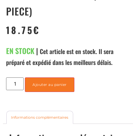
PIECE)
18.75
€
EN STOCK
|
Cet article est en stock. Il sera
préparé et expédié dans les meilleurs délais.
Ajouter au panier
Informations complémentaires