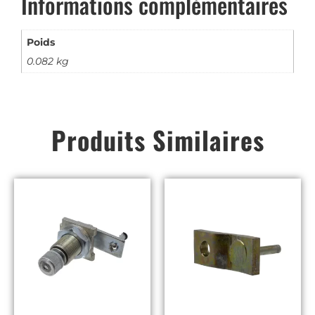
Informations complémentaires
Poids
0.082 kg
Produits Similaires