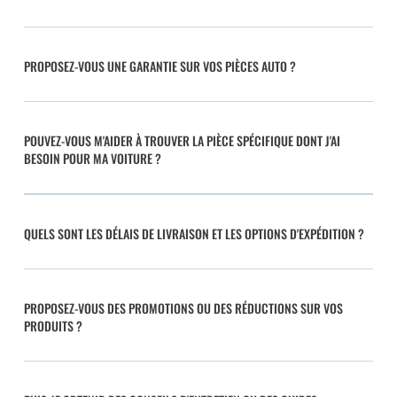
PROPOSEZ-VOUS UNE GARANTIE SUR VOS PIÈCES AUTO ?
POUVEZ-VOUS M'AIDER À TROUVER LA PIÈCE SPÉCIFIQUE DONT J'AI
BESOIN POUR MA VOITURE ?
QUELS SONT LES DÉLAIS DE LIVRAISON ET LES OPTIONS D'EXPÉDITION ?
PROPOSEZ-VOUS DES PROMOTIONS OU DES RÉDUCTIONS SUR VOS
PRODUITS ?