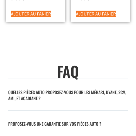
AJOUTER AU PANIER
AJOUTER AU PANIER
FAQ
QUELLES PIÈCES AUTO PROPOSEZ-VOUS POUR LES MÉHARI, DYANE, 2CV,
AMI, ET ACADIANE ?
PROPOSEZ-VOUS UNE GARANTIE SUR VOS PIÈCES AUTO ?