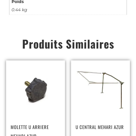
Poids
0.44 kg
Produits Similaires
MOLETTE U ARRIERE
U CENTRAL MEHARI AZUR
MEHARI AZUR