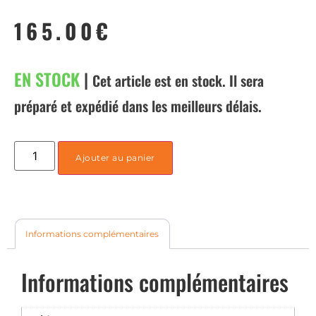
165.00
€
EN STOCK
|
Cet article est en stock. Il sera
préparé et expédié dans les meilleurs délais.
Ajouter au panier
Informations complémentaires
Informations complémentaires