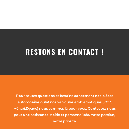
RESTONS EN CONTACT !
Pour toutes questions et besoins concernant nos pièces
automobiles ou/et nos véhicules emblématiques (2CV,
Méhari,Dyane) nous sommes là pour vous. Contactez-nous
pour une assistance rapide et personnalisée. Votre passion,
notre priorité.