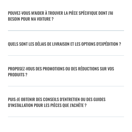
POUVEZ-VOUS M'AIDER À TROUVER LA PIÈCE SPÉCIFIQUE DONT J'AI
BESOIN POUR MA VOITURE ?
QUELS SONT LES DÉLAIS DE LIVRAISON ET LES OPTIONS D'EXPÉDITION ?
PROPOSEZ-VOUS DES PROMOTIONS OU DES RÉDUCTIONS SUR VOS
PRODUITS ?
PUIS-JE OBTENIR DES CONSEILS D'ENTRETIEN OU DES GUIDES
D'INSTALLATION POUR LES PIÈCES QUE J'ACHÈTE ?