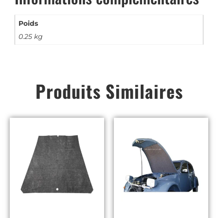
Poids
0.25 kg
Produits Similaires