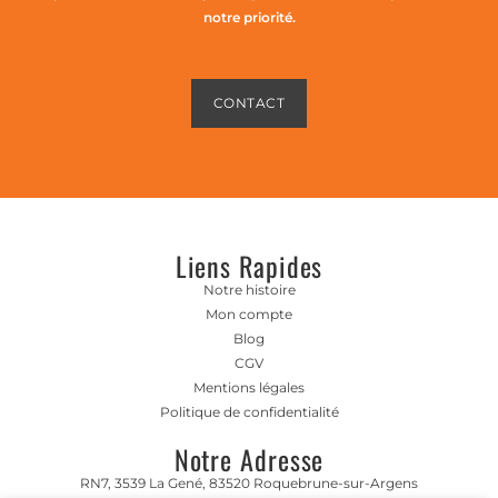
notre priorité.
CONTACT
Liens Rapides
Notre histoire
Mon compte
Blog
CGV
Mentions légales
Politique de confidentialité
Notre Adresse
RN7, 3539 La Gené, 83520 Roquebrune-sur-Argens