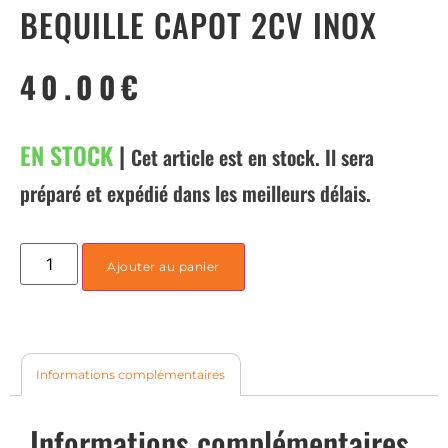
BEQUILLE CAPOT 2CV INOX
40.00
€
EN STOCK
|
Cet article est en stock. Il sera
préparé et expédié dans les meilleurs délais.
Ajouter au panier
Informations complémentaires
Informations complémentaires