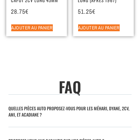
28.75
€
51.25
€
AJOUTER AU PANIER
AJOUTER AU PANIER
FAQ
QUELLES PIÈCES AUTO PROPOSEZ-VOUS POUR LES MÉHARI, DYANE, 2CV,
AMI, ET ACADIANE ?