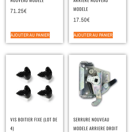
MODELE
71.25
€
17.50
€
AJOUTER AU PANIER
AJOUTER AU PANIER
VIS BOITIER FIXE (LOT DE
SERRURE NOUVEAU
4)
MODELE ARRIERE DROIT