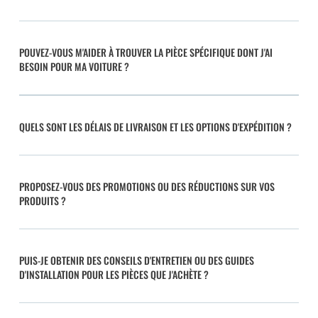
POUVEZ-VOUS M'AIDER À TROUVER LA PIÈCE SPÉCIFIQUE DONT J'AI
BESOIN POUR MA VOITURE ?
QUELS SONT LES DÉLAIS DE LIVRAISON ET LES OPTIONS D'EXPÉDITION ?
PROPOSEZ-VOUS DES PROMOTIONS OU DES RÉDUCTIONS SUR VOS
PRODUITS ?
PUIS-JE OBTENIR DES CONSEILS D'ENTRETIEN OU DES GUIDES
D'INSTALLATION POUR LES PIÈCES QUE J'ACHÈTE ?