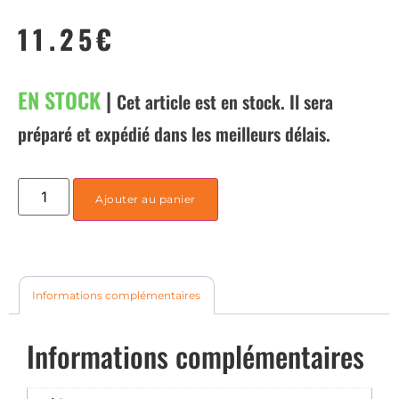
11.25
€
EN STOCK
|
Cet article est en stock. Il sera
préparé et expédié dans les meilleurs délais.
Ajouter au panier
Informations complémentaires
Informations complémentaires