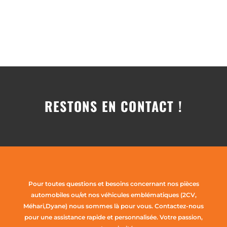
RESTONS EN CONTACT !
Pour toutes questions et besoins concernant nos pièces
automobiles ou/et nos véhicules emblématiques (2CV,
Méhari,Dyane) nous sommes là pour vous. Contactez-nous
pour une assistance rapide et personnalisée. Votre passion,