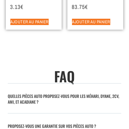
3.13
€
83.75
€
AJOUTER AU PANIER
AJOUTER AU PANIER
FAQ
QUELLES PIÈCES AUTO PROPOSEZ-VOUS POUR LES MÉHARI, DYANE, 2CV,
AMI, ET ACADIANE ?
PROPOSEZ-VOUS UNE GARANTIE SUR VOS PIÈCES AUTO ?