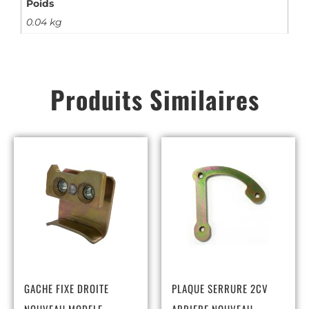
Poids
0.04 kg
Produits Similaires
GACHE FIXE DROITE
PLAQUE SERRURE 2CV
NOUVEAU MODELE
ARRIERE NOUVEAU