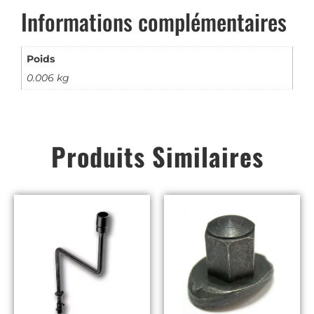
Informations complémentaires
Poids
0.006 kg
Produits Similaires