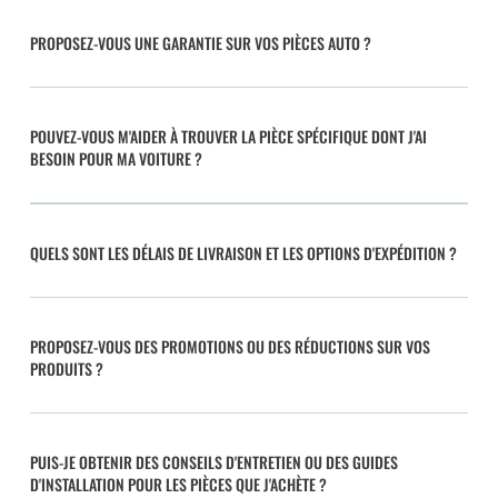
PROPOSEZ-VOUS UNE GARANTIE SUR VOS PIÈCES AUTO ?
POUVEZ-VOUS M'AIDER À TROUVER LA PIÈCE SPÉCIFIQUE DONT J'AI
BESOIN POUR MA VOITURE ?
QUELS SONT LES DÉLAIS DE LIVRAISON ET LES OPTIONS D'EXPÉDITION ?
PROPOSEZ-VOUS DES PROMOTIONS OU DES RÉDUCTIONS SUR VOS
PRODUITS ?
PUIS-JE OBTENIR DES CONSEILS D'ENTRETIEN OU DES GUIDES
D'INSTALLATION POUR LES PIÈCES QUE J'ACHÈTE ?