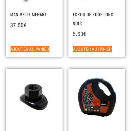
MANIVELLE MEHARI
ECROU DE ROUE LONG
NOIR
37.50
€
5.63
€
AJOUTER AU PANIER
AJOUTER AU PANIER