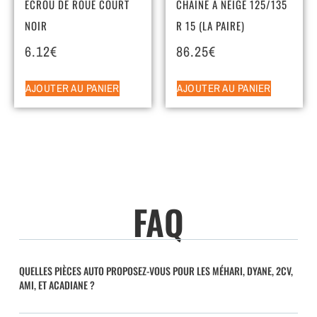
ECROU DE ROUE COURT
CHAINE A NEIGE 125/135
NOIR
R 15 (LA PAIRE)
6.12
€
86.25
€
AJOUTER AU PANIER
AJOUTER AU PANIER
FAQ
QUELLES PIÈCES AUTO PROPOSEZ-VOUS POUR LES MÉHARI, DYANE, 2CV,
AMI, ET ACADIANE ?