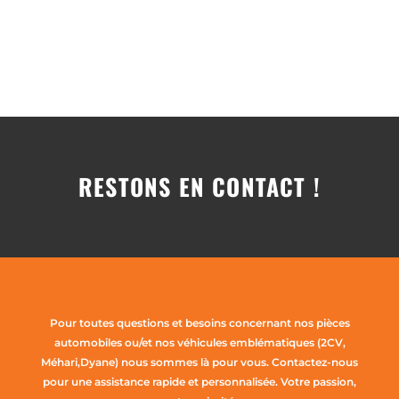
RESTONS EN CONTACT !
Pour toutes questions et besoins concernant nos pièces
automobiles ou/et nos véhicules emblématiques (2CV,
Méhari,Dyane) nous sommes là pour vous. Contactez-nous
pour une assistance rapide et personnalisée. Votre passion,