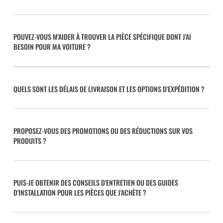
POUVEZ-VOUS M'AIDER À TROUVER LA PIÈCE SPÉCIFIQUE DONT J'AI
BESOIN POUR MA VOITURE ?
QUELS SONT LES DÉLAIS DE LIVRAISON ET LES OPTIONS D'EXPÉDITION ?
PROPOSEZ-VOUS DES PROMOTIONS OU DES RÉDUCTIONS SUR VOS
PRODUITS ?
PUIS-JE OBTENIR DES CONSEILS D'ENTRETIEN OU DES GUIDES
D'INSTALLATION POUR LES PIÈCES QUE J'ACHÈTE ?