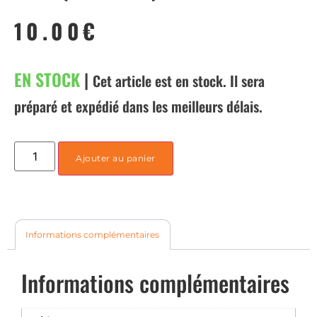
10.00
€
EN STOCK
|
Cet article est en stock. Il sera
préparé et expédié dans les meilleurs délais.
Ajouter au panier
Informations complémentaires
Informations complémentaires