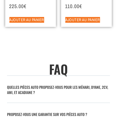
225.00
€
110.00
€
AJOUTER AU PANIER
AJOUTER AU PANIER
FAQ
QUELLES PIÈCES AUTO PROPOSEZ-VOUS POUR LES MÉHARI, DYANE, 2CV,
AMI, ET ACADIANE ?
PROPOSEZ-VOUS UNE GARANTIE SUR VOS PIÈCES AUTO ?