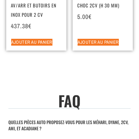
AV/ARR ET BUTOIRS EN
CHOC 2CV (H 30 MM)
INOX POUR 2 CV
5.00
€
437.38
€
AJOUTER AU PANIER
AJOUTER AU PANIER
FAQ
QUELLES PIÈCES AUTO PROPOSEZ-VOUS POUR LES MÉHARI, DYANE, 2CV,
AMI, ET ACADIANE ?