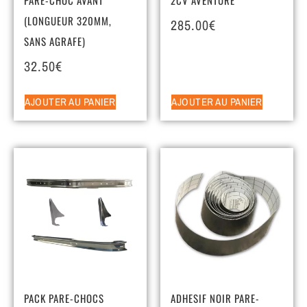
(LONGUEUR 320MM,
285.00
€
SANS AGRAFE)
32.50
€
AJOUTER AU PANIER
AJOUTER AU PANIER
PACK PARE-CHOCS
ADHESIF NOIR PARE-