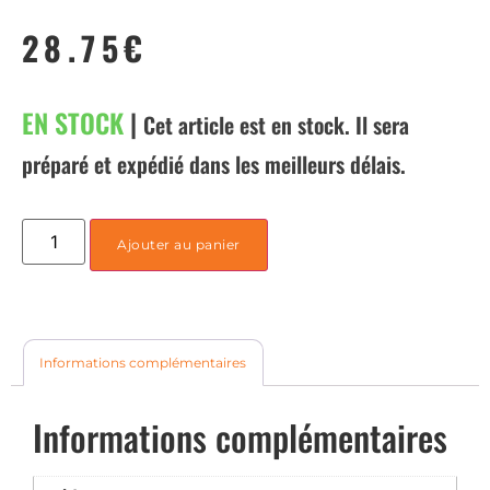
28.75
€
EN STOCK
|
Cet article est en stock. Il sera
préparé et expédié dans les meilleurs délais.
Ajouter au panier
Informations complémentaires
Informations complémentaires