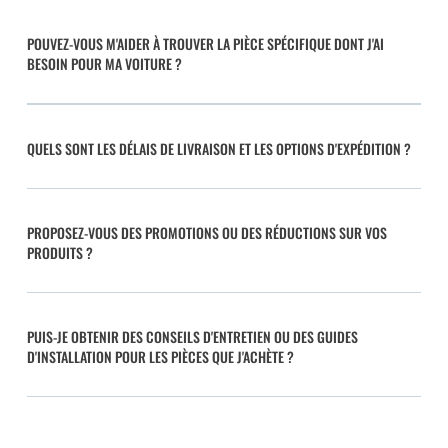
POUVEZ-VOUS M'AIDER À TROUVER LA PIÈCE SPÉCIFIQUE DONT J'AI
BESOIN POUR MA VOITURE ?
QUELS SONT LES DÉLAIS DE LIVRAISON ET LES OPTIONS D'EXPÉDITION ?
PROPOSEZ-VOUS DES PROMOTIONS OU DES RÉDUCTIONS SUR VOS
PRODUITS ?
PUIS-JE OBTENIR DES CONSEILS D'ENTRETIEN OU DES GUIDES
D'INSTALLATION POUR LES PIÈCES QUE J'ACHÈTE ?