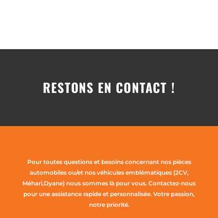
RESTONS EN CONTACT !
Pour toutes questions et besoins concernant nos pièces
automobiles ou/et nos véhicules emblématiques (2CV,
Méhari,Dyane) nous sommes là pour vous. Contactez-nous
pour une assistance rapide et personnalisée. Votre passion,
notre priorité.