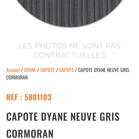
LES PHOTOS NE SONT PAS
CONTRACTUELLES
Accueil
/
DYANE
/
CAPOTE
/
CAPOTE
/ CAPOTE DYANE NEUVE GRIS
CORMORAN
REF : 5801103
CAPOTE DYANE NEUVE GRIS
CORMORAN