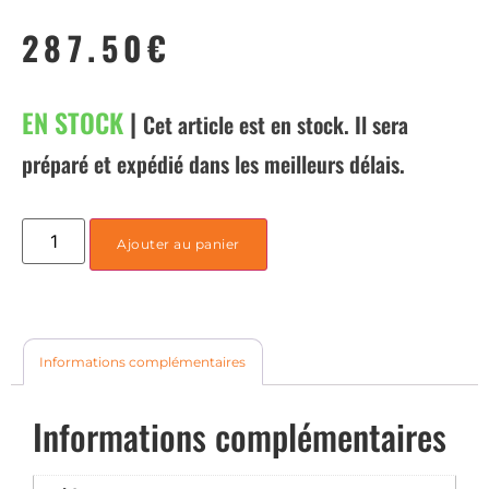
287.50
€
EN STOCK
|
Cet article est en stock. Il sera
préparé et expédié dans les meilleurs délais.
Ajouter au panier
Informations complémentaires
Informations complémentaires