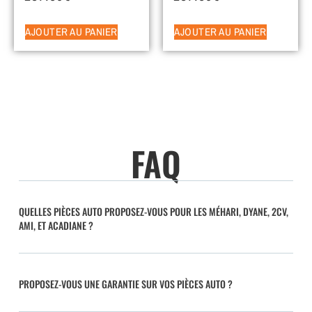
AJOUTER AU PANIER
AJOUTER AU PANIER
FAQ
QUELLES PIÈCES AUTO PROPOSEZ-VOUS POUR LES MÉHARI, DYANE, 2CV,
AMI, ET ACADIANE ?
PROPOSEZ-VOUS UNE GARANTIE SUR VOS PIÈCES AUTO ?