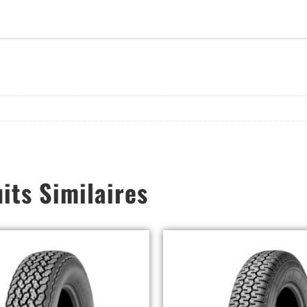
its Similaires