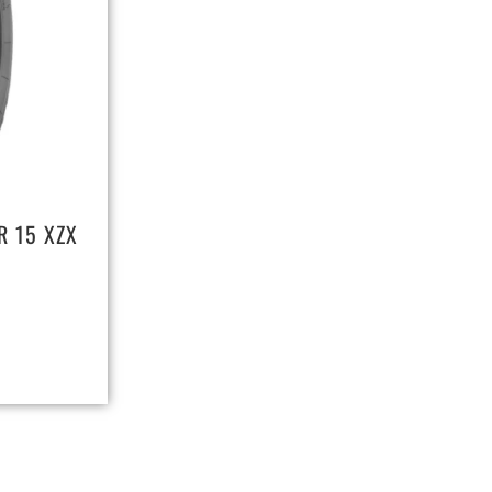
R 15 XZX