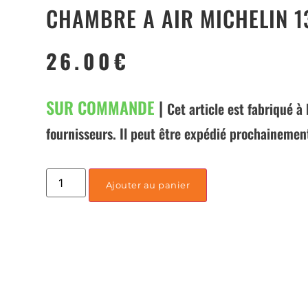
CHAMBRE A AIR MICHELIN 13
26.00
€
SUR COMMANDE
|
Cet article est fabriqué 
fournisseurs. Il peut être expédié prochainemen
Ajouter au panier