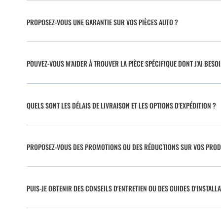
PROPOSEZ-VOUS UNE GARANTIE SUR VOS PIÈCES AUTO ?
POUVEZ-VOUS M'AIDER À TROUVER LA PIÈCE SPÉCIFIQUE DONT J'AI BESO
QUELS SONT LES DÉLAIS DE LIVRAISON ET LES OPTIONS D'EXPÉDITION ?
PROPOSEZ-VOUS DES PROMOTIONS OU DES RÉDUCTIONS SUR VOS PROD
PUIS-JE OBTENIR DES CONSEILS D'ENTRETIEN OU DES GUIDES D'INSTALLA