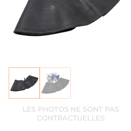
LES PHOTOS NE SONT PAS
CONTRACTUELLES