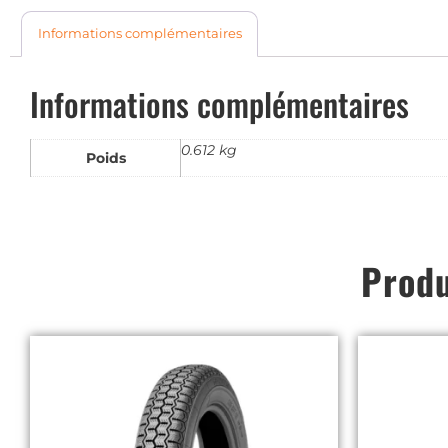
Informations complémentaires
Informations complémentaires
0.612 kg
Poids
Produ