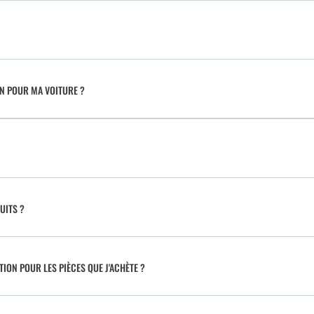
IN POUR MA VOITURE ?
UITS ?
TION POUR LES PIÈCES QUE J'ACHÈTE ?