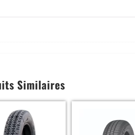
its Similaires