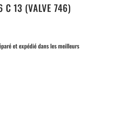
 C 13 (VALVE 746)
réparé et expédié dans les meilleurs