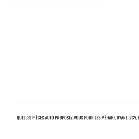
QUELLES PIÈCES AUTO PROPOSEZ-VOUS POUR LES MÉHARI, DYANE, 2CV, A