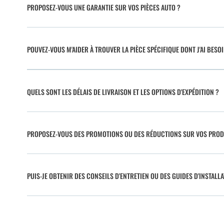
PROPOSEZ-VOUS UNE GARANTIE SUR VOS PIÈCES AUTO ?
POUVEZ-VOUS M'AIDER À TROUVER LA PIÈCE SPÉCIFIQUE DONT J'AI BESO
QUELS SONT LES DÉLAIS DE LIVRAISON ET LES OPTIONS D'EXPÉDITION ?
PROPOSEZ-VOUS DES PROMOTIONS OU DES RÉDUCTIONS SUR VOS PROD
PUIS-JE OBTENIR DES CONSEILS D'ENTRETIEN OU DES GUIDES D'INSTALLA