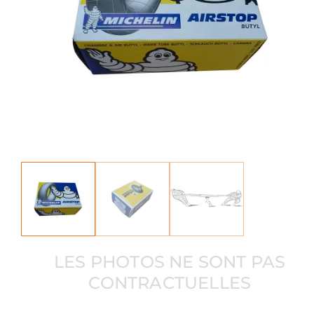
LES PHOTOS NE SONT PAS
CONTRACTUELLES