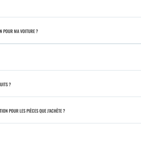
IN POUR MA VOITURE ?
UITS ?
TION POUR LES PIÈCES QUE J'ACHÈTE ?