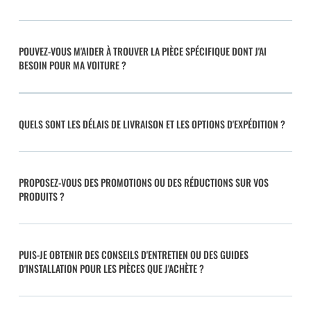
POUVEZ-VOUS M'AIDER À TROUVER LA PIÈCE SPÉCIFIQUE DONT J'AI
BESOIN POUR MA VOITURE ?
QUELS SONT LES DÉLAIS DE LIVRAISON ET LES OPTIONS D'EXPÉDITION ?
PROPOSEZ-VOUS DES PROMOTIONS OU DES RÉDUCTIONS SUR VOS
PRODUITS ?
PUIS-JE OBTENIR DES CONSEILS D'ENTRETIEN OU DES GUIDES
D'INSTALLATION POUR LES PIÈCES QUE J'ACHÈTE ?