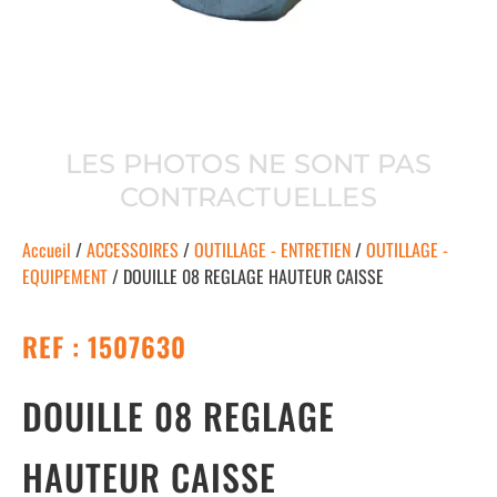
LES PHOTOS NE SONT PAS
CONTRACTUELLES
Accueil
/
ACCESSOIRES
/
OUTILLAGE - ENTRETIEN
/
OUTILLAGE -
EQUIPEMENT
/ DOUILLE 08 REGLAGE HAUTEUR CAISSE
REF : 1507630
DOUILLE 08 REGLAGE
HAUTEUR CAISSE