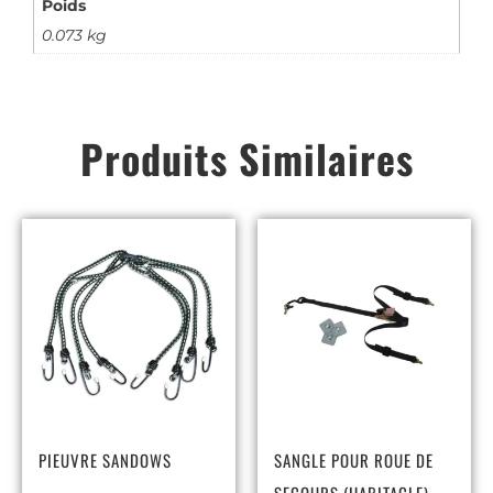
Poids
0.073 kg
Produits Similaires
PIEUVRE SANDOWS
SANGLE POUR ROUE DE
SECOURS (HABITACLE)