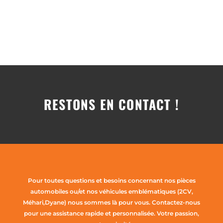
RESTONS EN CONTACT !
Pour toutes questions et besoins concernant nos pièces
automobiles ou/et nos véhicules emblématiques (2CV,
Méhari,Dyane) nous sommes là pour vous. Contactez-nous
pour une assistance rapide et personnalisée. Votre passion,