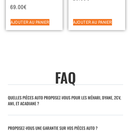
69.00
€
AJOUTER AU PANIER
AJOUTER AU PANIER
FAQ
QUELLES PIÈCES AUTO PROPOSEZ-VOUS POUR LES MÉHARI, DYANE, 2CV,
AMI, ET ACADIANE ?
PROPOSEZ-VOUS UNE GARANTIE SUR VOS PIÈCES AUTO ?