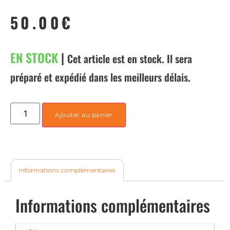
50.00
€
EN STOCK
|
Cet article est en stock. Il sera
préparé et expédié dans les meilleurs délais.
Ajouter au panier
Informations complémentaires
Informations complémentaires