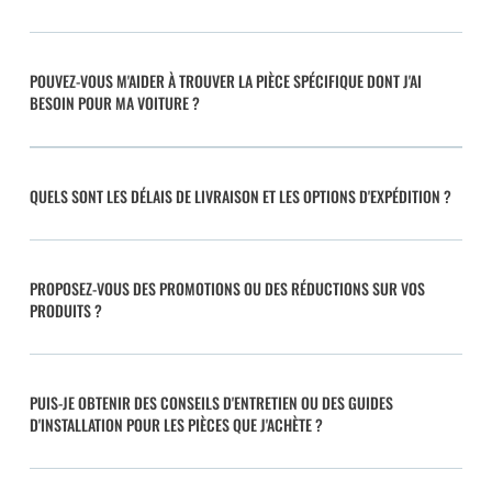
POUVEZ-VOUS M'AIDER À TROUVER LA PIÈCE SPÉCIFIQUE DONT J'AI
BESOIN POUR MA VOITURE ?
QUELS SONT LES DÉLAIS DE LIVRAISON ET LES OPTIONS D'EXPÉDITION ?
PROPOSEZ-VOUS DES PROMOTIONS OU DES RÉDUCTIONS SUR VOS
PRODUITS ?
PUIS-JE OBTENIR DES CONSEILS D'ENTRETIEN OU DES GUIDES
D'INSTALLATION POUR LES PIÈCES QUE J'ACHÈTE ?