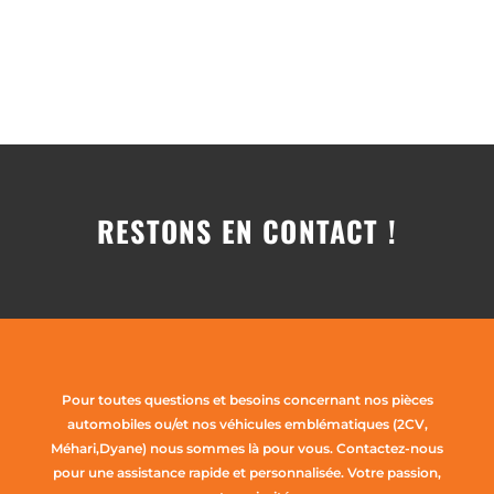
RESTONS EN CONTACT !
Pour toutes questions et besoins concernant nos pièces
automobiles ou/et nos véhicules emblématiques (2CV,
Méhari,Dyane) nous sommes là pour vous. Contactez-nous
pour une assistance rapide et personnalisée. Votre passion,