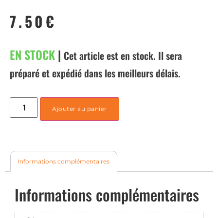
7.50
€
EN STOCK
|
Cet article est en stock. Il sera
préparé et expédié dans les meilleurs délais.
Ajouter au panier
Informations complémentaires
Informations complémentaires