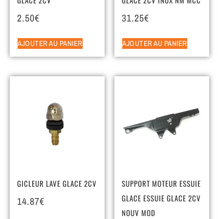
2.50
€
31.25
€
AJOUTER AU PANIER
AJOUTER AU PANIER
GICLEUR LAVE GLACE 2CV
SUPPORT MOTEUR ESSUIE
GLACE ESSUIE GLACE 2CV
14.87
€
NOUV MOD