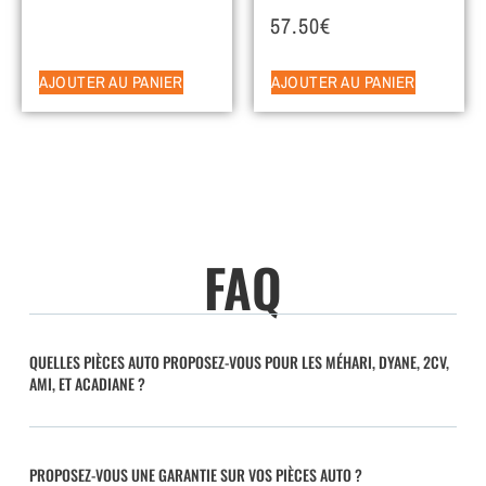
57.50
€
AJOUTER AU PANIER
AJOUTER AU PANIER
FAQ
QUELLES PIÈCES AUTO PROPOSEZ-VOUS POUR LES MÉHARI, DYANE, 2CV,
AMI, ET ACADIANE ?
PROPOSEZ-VOUS UNE GARANTIE SUR VOS PIÈCES AUTO ?