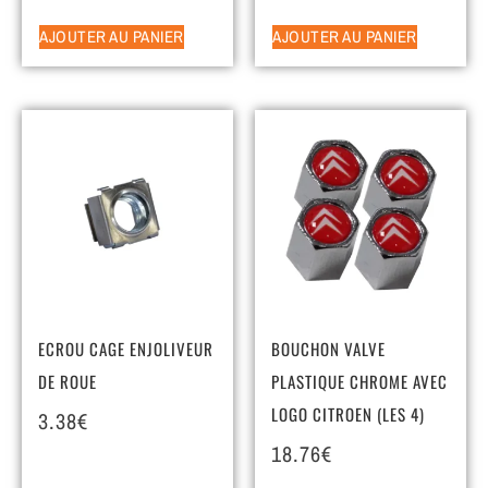
AJOUTER AU PANIER
AJOUTER AU PANIER
ECROU CAGE ENJOLIVEUR
BOUCHON VALVE
DE ROUE
PLASTIQUE CHROME AVEC
LOGO CITROEN (LES 4)
3.38
€
18.76
€