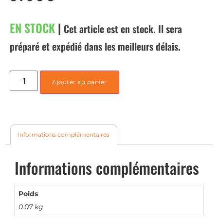
EN STOCK
|
Cet article est en stock. Il sera
préparé et expédié dans les meilleurs délais.
Ajouter au panier
Informations complémentaires
Informations complémentaires
Poids
0.07 kg