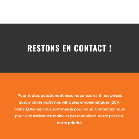
RESTONS EN CONTACT !
Pour toutes questions et besoins concernant nos pièces
automobiles ou/et nos véhicules emblématiques (2CV,
Méhari,Dyane) nous sommes là pour vous. Contactez-nous
pour une assistance rapide et personnalisée. Votre passion,
notre priorité.