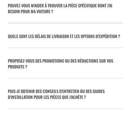
POUVEZ-VOUS M'AIDER À TROUVER LA PIÈCE SPÉCIFIQUE DONT J'AI
BESOIN POUR MA VOITURE ?
QUELS SONT LES DÉLAIS DE LIVRAISON ET LES OPTIONS D'EXPÉDITION ?
PROPOSEZ-VOUS DES PROMOTIONS OU DES RÉDUCTIONS SUR VOS
PRODUITS ?
PUIS-JE OBTENIR DES CONSEILS D'ENTRETIEN OU DES GUIDES
D'INSTALLATION POUR LES PIÈCES QUE J'ACHÈTE ?