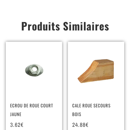
Produits Similaires
ECROU DE ROUE COURT
CALE ROUE SECOURS
JAUNE
BOIS
3.62
€
24.88
€