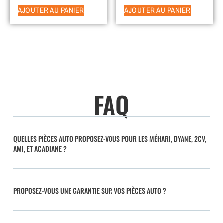
AJOUTER AU PANIER
AJOUTER AU PANIER
FAQ
QUELLES PIÈCES AUTO PROPOSEZ-VOUS POUR LES MÉHARI, DYANE, 2CV,
AMI, ET ACADIANE ?
PROPOSEZ-VOUS UNE GARANTIE SUR VOS PIÈCES AUTO ?