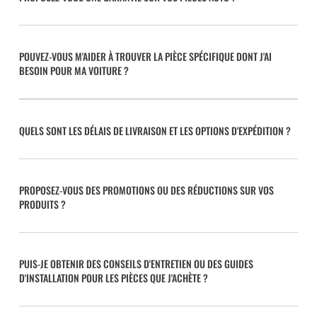
POUVEZ-VOUS M'AIDER À TROUVER LA PIÈCE SPÉCIFIQUE DONT J'AI
BESOIN POUR MA VOITURE ?
QUELS SONT LES DÉLAIS DE LIVRAISON ET LES OPTIONS D'EXPÉDITION ?
PROPOSEZ-VOUS DES PROMOTIONS OU DES RÉDUCTIONS SUR VOS
PRODUITS ?
PUIS-JE OBTENIR DES CONSEILS D'ENTRETIEN OU DES GUIDES
D'INSTALLATION POUR LES PIÈCES QUE J'ACHÈTE ?