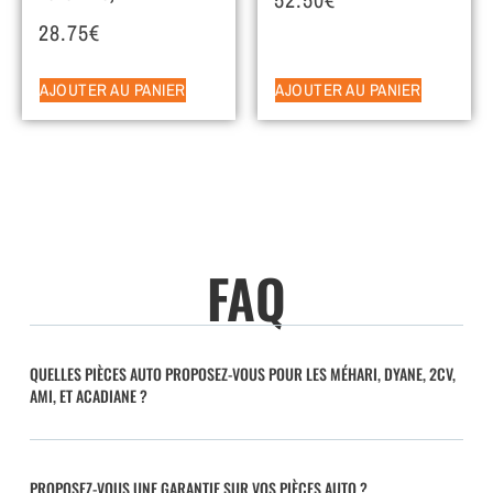
28.75
€
AJOUTER AU PANIER
AJOUTER AU PANIER
FAQ
QUELLES PIÈCES AUTO PROPOSEZ-VOUS POUR LES MÉHARI, DYANE, 2CV,
AMI, ET ACADIANE ?
PROPOSEZ-VOUS UNE GARANTIE SUR VOS PIÈCES AUTO ?