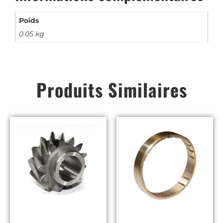
Poids
0.05 kg
Produits Similaires