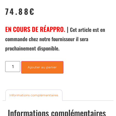
74.88
€
EN COURS DE RÉAPPRO.
|
Cet article est en
commande chez notre fournisseur il sera
prochainement disponible.
Ajouter au panier
Informations complémentaires
Informations complémentaires