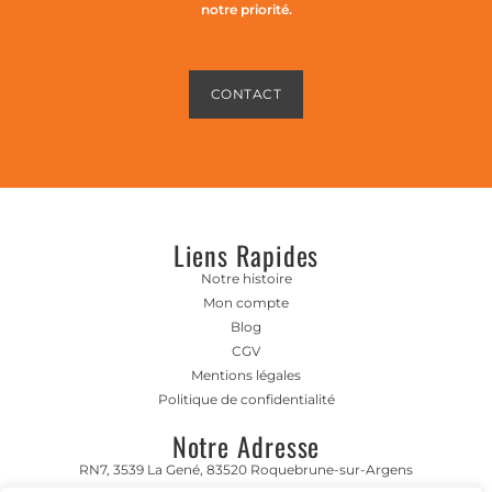
notre priorité.
CONTACT
Liens Rapides
Notre histoire
Mon compte
Blog
CGV
Mentions légales
Politique de confidentialité
Notre Adresse
RN7, 3539 La Gené, 83520 Roquebrune-sur-Argens