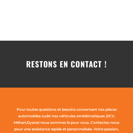
RESTONS EN CONTACT !
Pour toutes questions et besoins concernant nos pièces
automobiles ou/et nos véhicules emblématiques (2CV,
Méhari,Dyane) nous sommes là pour vous. Contactez-nous
pour une assistance rapide et personnalisée. Votre passion,