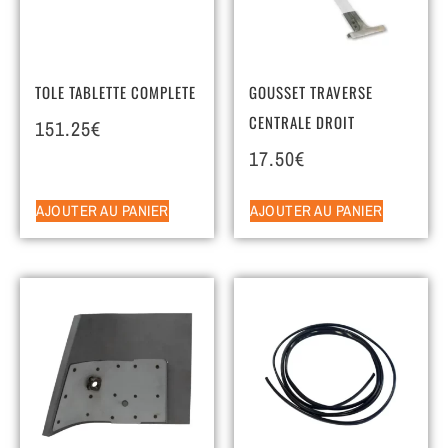
TOLE TABLETTE COMPLETE
GOUSSET TRAVERSE
CENTRALE DROIT
151.25
€
17.50
€
AJOUTER AU PANIER
AJOUTER AU PANIER