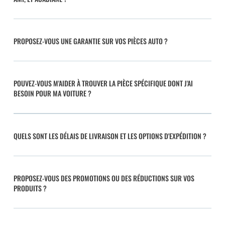
PROPOSEZ-VOUS UNE GARANTIE SUR VOS PIÈCES AUTO ?
POUVEZ-VOUS M'AIDER À TROUVER LA PIÈCE SPÉCIFIQUE DONT J'AI
BESOIN POUR MA VOITURE ?
QUELS SONT LES DÉLAIS DE LIVRAISON ET LES OPTIONS D'EXPÉDITION ?
PROPOSEZ-VOUS DES PROMOTIONS OU DES RÉDUCTIONS SUR VOS
PRODUITS ?