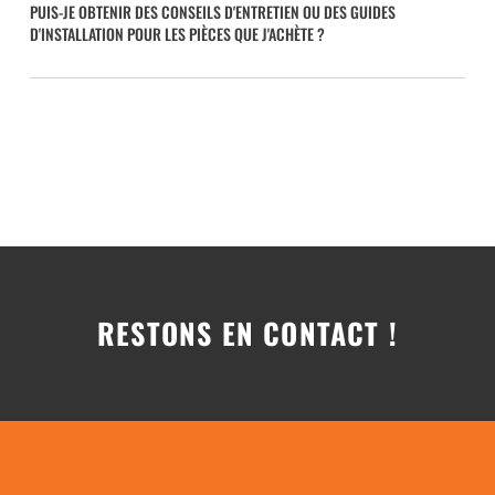
PUIS-JE OBTENIR DES CONSEILS D'ENTRETIEN OU DES GUIDES
D'INSTALLATION POUR LES PIÈCES QUE J'ACHÈTE ?
RESTONS EN CONTACT !