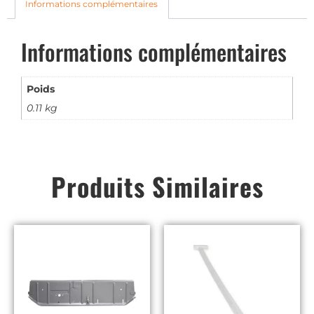
Informations complémentaires
Informations complémentaires
Poids
0.11 kg
Produits Similaires