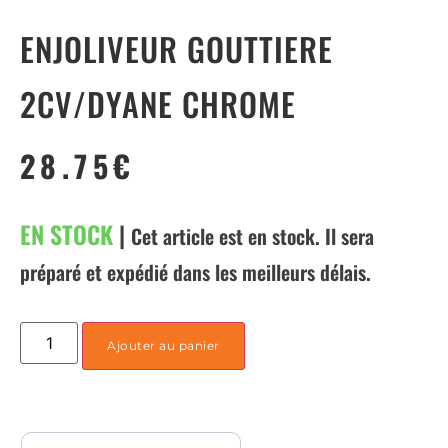
ENJOLIVEUR GOUTTIERE
2CV/DYANE CHROME
28.75
€
EN STOCK
|
Cet article est en stock. Il sera
préparé et expédié dans les meilleurs délais.
Ajouter au panier