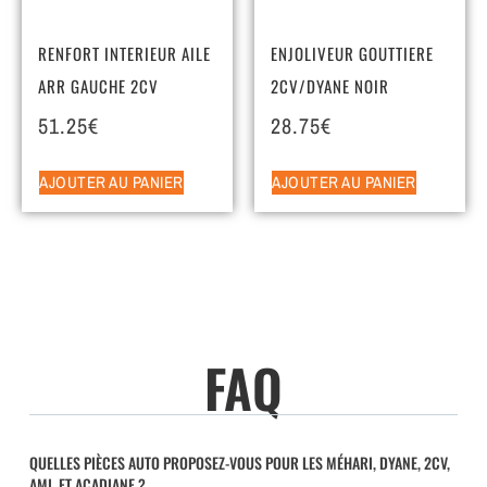
RENFORT INTERIEUR AILE
ENJOLIVEUR GOUTTIERE
ARR GAUCHE 2CV
2CV/DYANE NOIR
51.25
€
28.75
€
AJOUTER AU PANIER
AJOUTER AU PANIER
FAQ
QUELLES PIÈCES AUTO PROPOSEZ-VOUS POUR LES MÉHARI, DYANE, 2CV,
AMI, ET ACADIANE ?