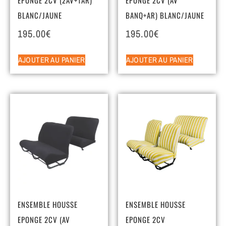
BLANC/JAUNE
BANQ+AR) BLANC/JAUNE
195.00
€
195.00
€
AJOUTER AU PANIER
AJOUTER AU PANIER
ENSEMBLE HOUSSE
ENSEMBLE HOUSSE
EPONGE 2CV (AV
EPONGE 2CV