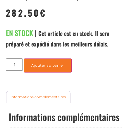
282.50
€
EN STOCK
|
Cet article est en stock. Il sera
préparé et expédié dans les meilleurs délais.
Ajouter au panier
Informations complémentaires
Informations complémentaires