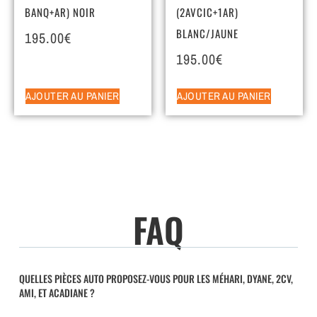
BANQ+AR) NOIR
(2AVCIC+1AR)
BLANC/JAUNE
195.00
€
195.00
€
AJOUTER AU PANIER
AJOUTER AU PANIER
FAQ
QUELLES PIÈCES AUTO PROPOSEZ-VOUS POUR LES MÉHARI, DYANE, 2CV,
AMI, ET ACADIANE ?