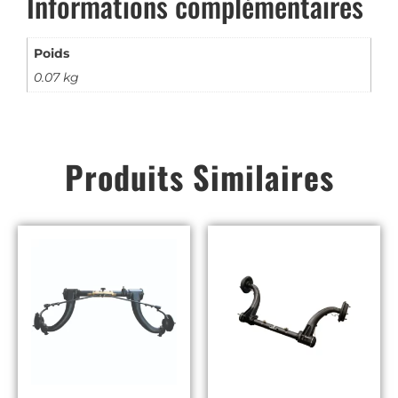
Informations complémentaires
Poids
0.07 kg
Produits Similaires