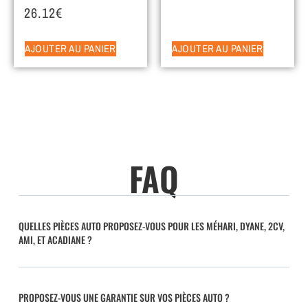
26.12
€
AJOUTER AU PANIER
AJOUTER AU PANIER
FAQ
QUELLES PIÈCES AUTO PROPOSEZ-VOUS POUR LES MÉHARI, DYANE, 2CV,
AMI, ET ACADIANE ?
PROPOSEZ-VOUS UNE GARANTIE SUR VOS PIÈCES AUTO ?