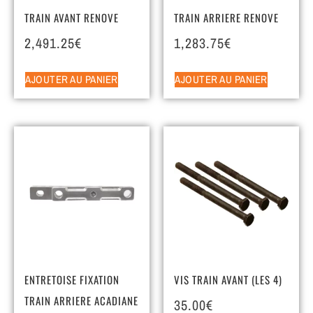
TRAIN AVANT RENOVE
TRAIN ARRIERE RENOVE
2,491.25
€
1,283.75
€
AJOUTER AU PANIER
AJOUTER AU PANIER
ENTRETOISE FIXATION
VIS TRAIN AVANT (LES 4)
TRAIN ARRIERE ACADIANE
35.00
€