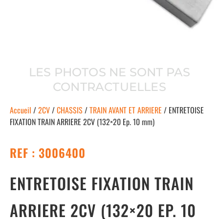
LES PHOTOS NE SONT PAS
CONTRACTUELLES
Accueil
/
2CV
/
CHASSIS
/
TRAIN AVANT ET ARRIERE
/ ENTRETOISE
FIXATION TRAIN ARRIERE 2CV (132×20 Ep. 10 mm)
REF : 3006400
ENTRETOISE FIXATION TRAIN
ARRIERE 2CV (132×20 EP. 10