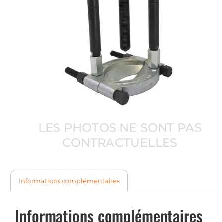
LES PHOTOS NE SONT PAS
CONTRACTUELLES
Informations complémentaires
Informations complémentaires