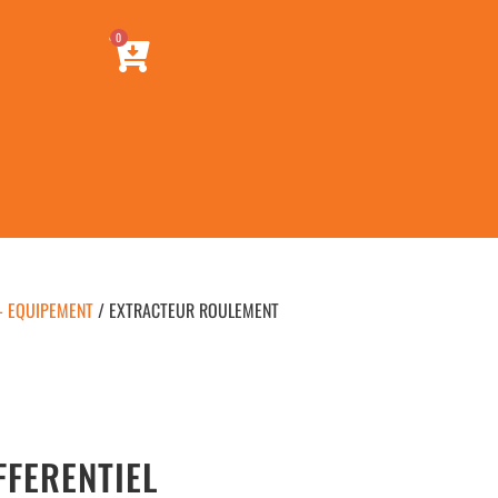
0
- EQUIPEMENT
/ EXTRACTEUR ROULEMENT
FERENTIEL