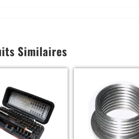
its Similaires