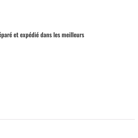
réparé et expédié dans les meilleurs