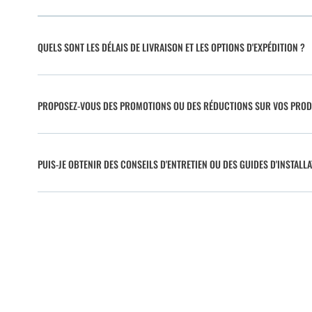
QUELS SONT LES DÉLAIS DE LIVRAISON ET LES OPTIONS D'EXPÉDITION ?
PROPOSEZ-VOUS DES PROMOTIONS OU DES RÉDUCTIONS SUR VOS PROD
PUIS-JE OBTENIR DES CONSEILS D'ENTRETIEN OU DES GUIDES D'INSTALLA