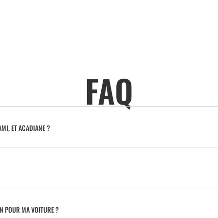
FAQ
MI, ET ACADIANE ?
IN POUR MA VOITURE ?