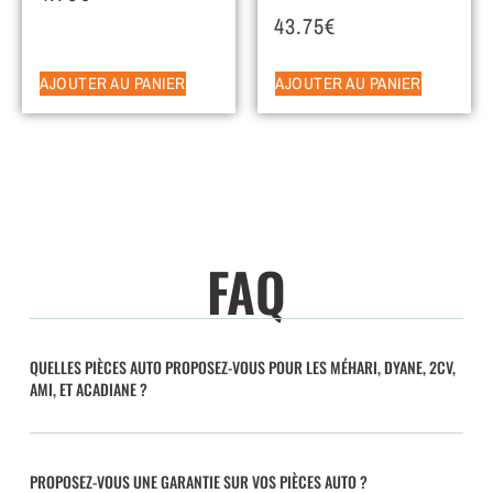
43.75
€
AJOUTER AU PANIER
AJOUTER AU PANIER
FAQ
QUELLES PIÈCES AUTO PROPOSEZ-VOUS POUR LES MÉHARI, DYANE, 2CV,
AMI, ET ACADIANE ?
PROPOSEZ-VOUS UNE GARANTIE SUR VOS PIÈCES AUTO ?