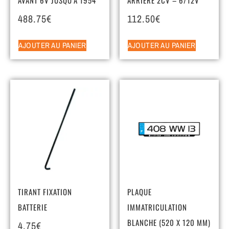
488.75
€
112.50
€
AJOUTER AU PANIER
AJOUTER AU PANIER
TIRANT FIXATION
PLAQUE
BATTERIE
IMMATRICULATION
BLANCHE (520 X 120 MM)
4.75
€