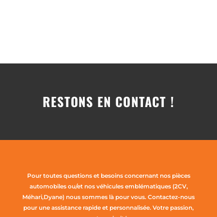
RESTONS EN CONTACT !
Pour toutes questions et besoins concernant nos pièces
automobiles ou/et nos véhicules emblématiques (2CV,
Méhari,Dyane) nous sommes là pour vous. Contactez-nous
pour une assistance rapide et personnalisée. Votre passion,