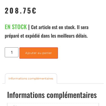
208.75
€
EN STOCK
|
Cet article est en stock. Il sera
préparé et expédié dans les meilleurs délais.
Ajouter au panier
Informations complémentaires
Informations complémentaires