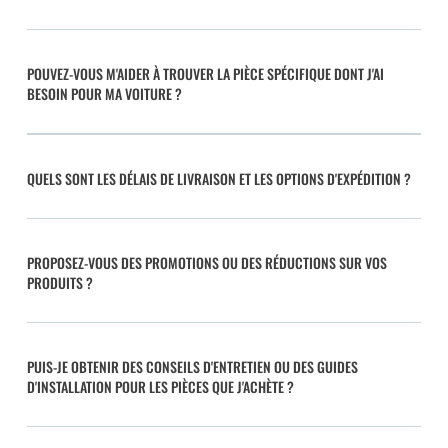
POUVEZ-VOUS M'AIDER À TROUVER LA PIÈCE SPÉCIFIQUE DONT J'AI
BESOIN POUR MA VOITURE ?
QUELS SONT LES DÉLAIS DE LIVRAISON ET LES OPTIONS D'EXPÉDITION ?
PROPOSEZ-VOUS DES PROMOTIONS OU DES RÉDUCTIONS SUR VOS
PRODUITS ?
PUIS-JE OBTENIR DES CONSEILS D'ENTRETIEN OU DES GUIDES
D'INSTALLATION POUR LES PIÈCES QUE J'ACHÈTE ?