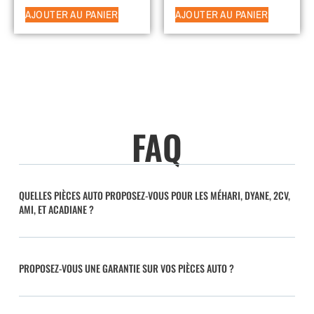
AJOUTER AU PANIER
AJOUTER AU PANIER
FAQ
QUELLES PIÈCES AUTO PROPOSEZ-VOUS POUR LES MÉHARI, DYANE, 2CV,
AMI, ET ACADIANE ?
PROPOSEZ-VOUS UNE GARANTIE SUR VOS PIÈCES AUTO ?