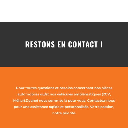
RESTONS EN CONTACT !
Pour toutes questions et besoins concernant nos pièces
automobiles ou/et nos véhicules emblématiques (2CV,
Méhari,Dyane) nous sommes là pour vous. Contactez-nous
pour une assistance rapide et personnalisée. Votre passion,
notre priorité.