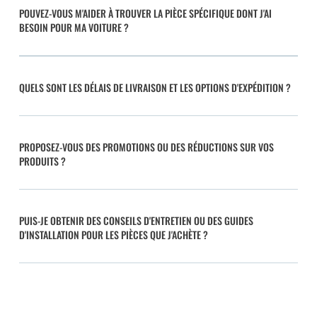
POUVEZ-VOUS M'AIDER À TROUVER LA PIÈCE SPÉCIFIQUE DONT J'AI
BESOIN POUR MA VOITURE ?
QUELS SONT LES DÉLAIS DE LIVRAISON ET LES OPTIONS D'EXPÉDITION ?
PROPOSEZ-VOUS DES PROMOTIONS OU DES RÉDUCTIONS SUR VOS
PRODUITS ?
PUIS-JE OBTENIR DES CONSEILS D'ENTRETIEN OU DES GUIDES
D'INSTALLATION POUR LES PIÈCES QUE J'ACHÈTE ?