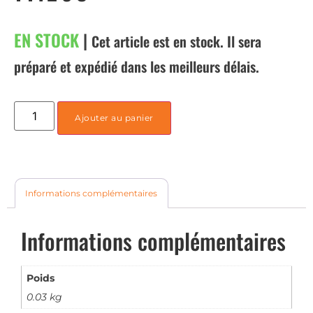
EN STOCK
|
Cet article est en stock. Il sera
préparé et expédié dans les meilleurs délais.
Ajouter au panier
Informations complémentaires
Informations complémentaires
Poids
0.03 kg