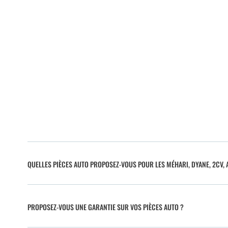
QUELLES PIÈCES AUTO PROPOSEZ-VOUS POUR LES MÉHARI, DYANE, 2CV, A
PROPOSEZ-VOUS UNE GARANTIE SUR VOS PIÈCES AUTO ?