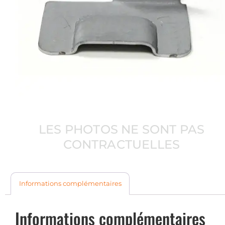
LES PHOTOS NE SONT PAS
CONTRACTUELLES
Informations complémentaires
Informations complémentaires