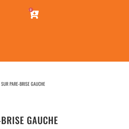
0
E SUR PARE-BRISE GAUCHE
-BRISE GAUCHE