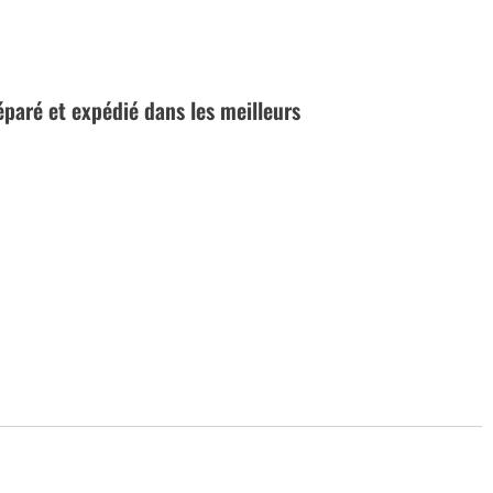
réparé et expédié dans les meilleurs