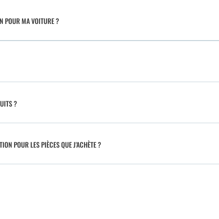
IN POUR MA VOITURE ?
UITS ?
TION POUR LES PIÈCES QUE J'ACHÈTE ?