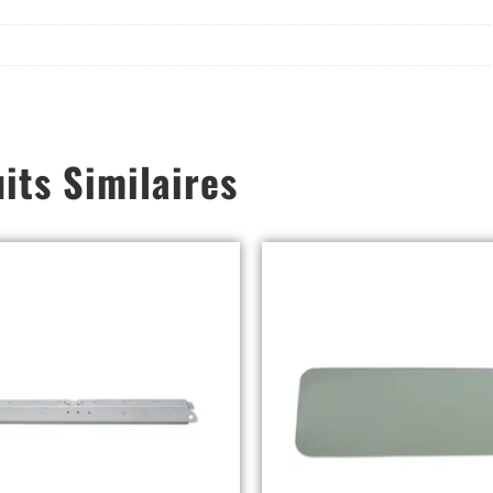
its Similaires