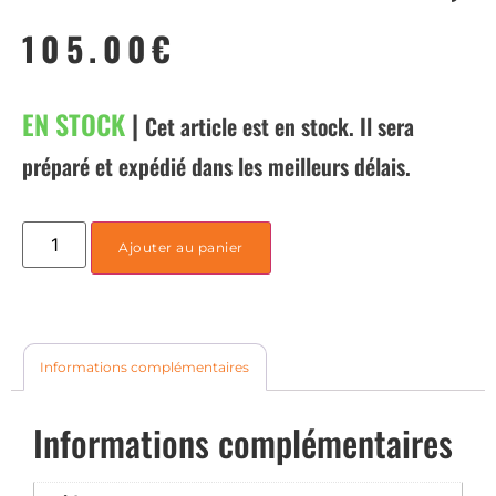
105.00
€
EN STOCK
|
Cet article est en stock. Il sera
préparé et expédié dans les meilleurs délais.
Ajouter au panier
Informations complémentaires
Informations complémentaires