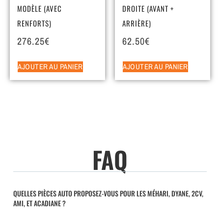
MODÈLE (AVEC
DROITE (AVANT +
RENFORTS)
ARRIÈRE)
276.25
€
62.50
€
AJOUTER AU PANIER
AJOUTER AU PANIER
FAQ
QUELLES PIÈCES AUTO PROPOSEZ-VOUS POUR LES MÉHARI, DYANE, 2CV,
AMI, ET ACADIANE ?