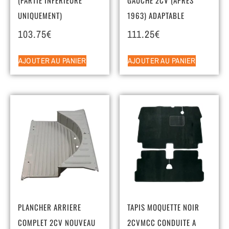
UNIQUEMENT)
1963) ADAPTABLE
103.75
€
111.25
€
AJOUTER AU PANIER
AJOUTER AU PANIER
PLANCHER ARRIERE
TAPIS MOQUETTE NOIR
COMPLET 2CV NOUVEAU
2CVMCC CONDUITE A