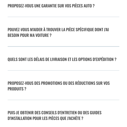
PROPOSEZ-VOUS UNE GARANTIE SUR VOS PIÈCES AUTO ?
POUVEZ-VOUS M'AIDER À TROUVER LA PIÈCE SPÉCIFIQUE DONT J'AI
BESOIN POUR MA VOITURE ?
QUELS SONT LES DÉLAIS DE LIVRAISON ET LES OPTIONS D'EXPÉDITION ?
PROPOSEZ-VOUS DES PROMOTIONS OU DES RÉDUCTIONS SUR VOS
PRODUITS ?
PUIS-JE OBTENIR DES CONSEILS D'ENTRETIEN OU DES GUIDES
D'INSTALLATION POUR LES PIÈCES QUE J'ACHÈTE ?