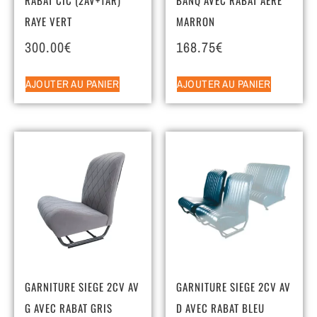
RAYE VERT
MARRON
300.00
€
168.75
€
AJOUTER AU PANIER
AJOUTER AU PANIER
GARNITURE SIEGE 2CV AV
GARNITURE SIEGE 2CV AV
G AVEC RABAT GRIS
D AVEC RABAT BLEU