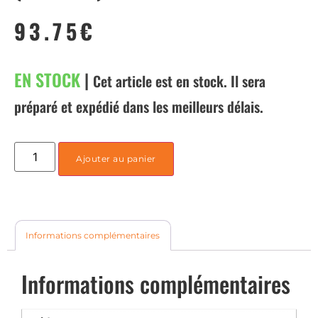
93.75
€
EN STOCK
|
Cet article est en stock. Il sera
préparé et expédié dans les meilleurs délais.
Ajouter au panier
Informations complémentaires
Informations complémentaires