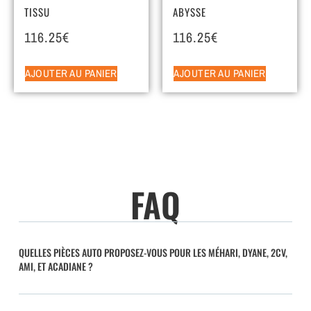
TISSU
ABYSSE
116.25
€
116.25
€
AJOUTER AU PANIER
AJOUTER AU PANIER
FAQ
QUELLES PIÈCES AUTO PROPOSEZ-VOUS POUR LES MÉHARI, DYANE, 2CV,
AMI, ET ACADIANE ?