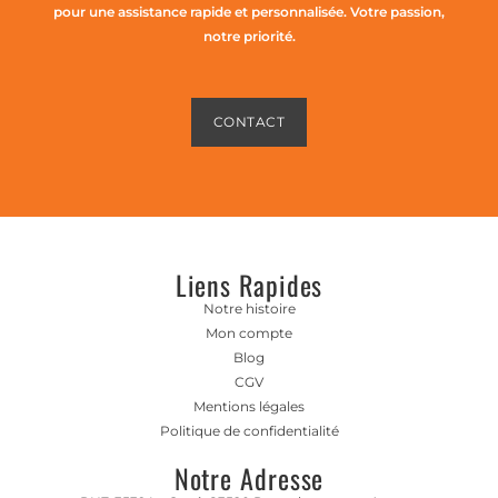
pour une assistance rapide et personnalisée. Votre passion,
notre priorité.
CONTACT
Liens Rapides
Notre histoire
Mon compte
Blog
CGV
Mentions légales
Politique de confidentialité
Notre Adresse