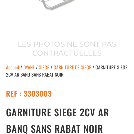
LES PHOTOS NE SONT PAS
CONTRACTUELLES
Accueil
/
DYANE
/
SIEGE
/
GARNITURE DE SIEGE
/ GARNITURE SIEGE
2CV AR BANQ SANS RABAT NOIR
REF : 3303003
GARNITURE SIEGE 2CV AR
BANQ SANS RABAT NOIR