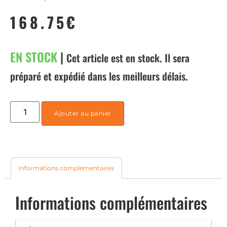
168.75
€
EN STOCK
|
Cet article est en stock. Il sera
préparé et expédié dans les meilleurs délais.
Ajouter au panier
Informations complémentaires
Informations complémentaires