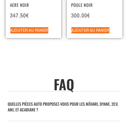
AERE NOIR
POULE NOIR
347.50
€
300.00
€
AJOUTER AU PANIER
AJOUTER AU PANIER
FAQ
QUELLES PIÈCES AUTO PROPOSEZ-VOUS POUR LES MÉHARI, DYANE, 2CV,
AMI, ET ACADIANE ?