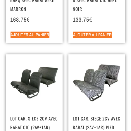
MARRON
NOIR
168.75
€
133.75
€
AJOUTER AU PANIER
AJOUTER AU PANIER
LOT GAR. SIEGE 2CV AVEC
LOT GAR. SIEGE 2CV AVEC
RABAT CIC (2AV+1AR)
RABAT (2AV+1AR) PIED