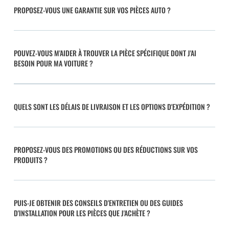
PROPOSEZ-VOUS UNE GARANTIE SUR VOS PIÈCES AUTO ?
POUVEZ-VOUS M'AIDER À TROUVER LA PIÈCE SPÉCIFIQUE DONT J'AI
BESOIN POUR MA VOITURE ?
QUELS SONT LES DÉLAIS DE LIVRAISON ET LES OPTIONS D'EXPÉDITION ?
PROPOSEZ-VOUS DES PROMOTIONS OU DES RÉDUCTIONS SUR VOS
PRODUITS ?
PUIS-JE OBTENIR DES CONSEILS D'ENTRETIEN OU DES GUIDES
D'INSTALLATION POUR LES PIÈCES QUE J'ACHÈTE ?