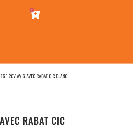
0
EGE 2CV AV G AVEC RABAT CIC BLANC
 AVEC RABAT CIC