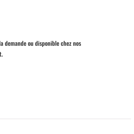
à la demande ou disponible chez nos
t.