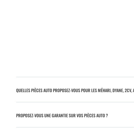
QUELLES PIÈCES AUTO PROPOSEZ-VOUS POUR LES MÉHARI, DYANE, 2CV, A
PROPOSEZ-VOUS UNE GARANTIE SUR VOS PIÈCES AUTO ?