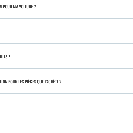
IN POUR MA VOITURE ?
UITS ?
TION POUR LES PIÈCES QUE J'ACHÈTE ?