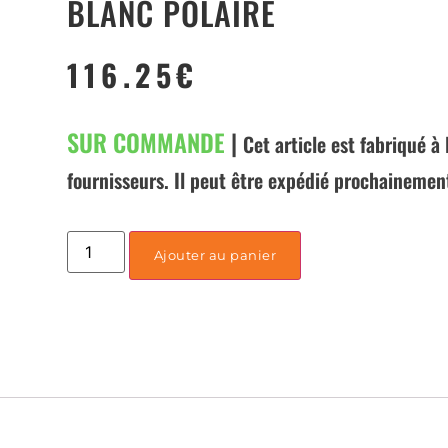
BLANC POLAIRE
116.25
€
SUR COMMANDE
|
Cet article est fabriqué 
fournisseurs. Il peut être expédié prochainemen
Ajouter au panier