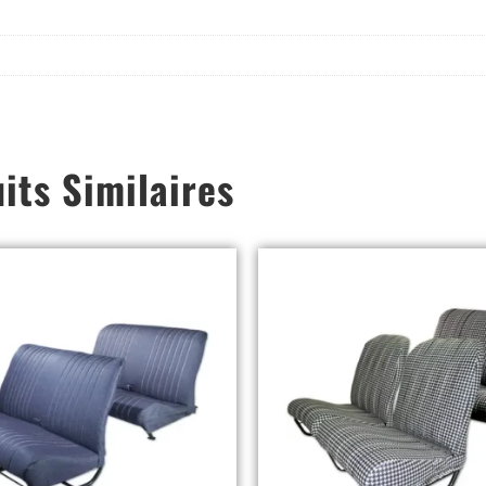
its Similaires