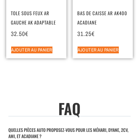
TOLE SOUS FEUX AR
BAS DE CAISSE AR AK400
GAUCHE AK ADAPTABLE
ACADIANE
32.50
€
31.25
€
AJOUTER AU PANIER
AJOUTER AU PANIER
FAQ
QUELLES PIÈCES AUTO PROPOSEZ-VOUS POUR LES MÉHARI, DYANE, 2CV,
AMI, ET ACADIANE ?