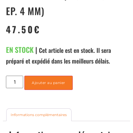
EP. 4 MM)
47.50
€
EN STOCK
|
Cet article est en stock. Il sera
préparé et expédié dans les meilleurs délais.
Ajouter au panier
Informations complémentaires