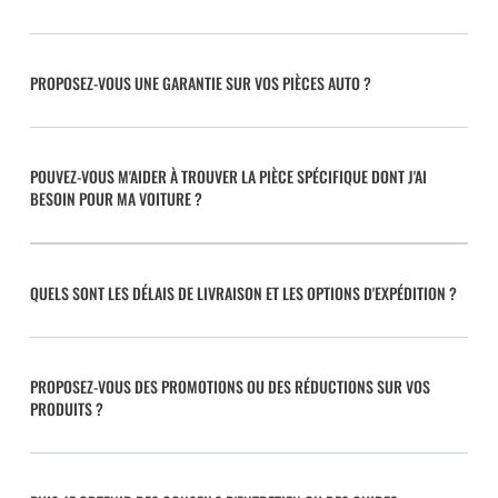
PROPOSEZ-VOUS UNE GARANTIE SUR VOS PIÈCES AUTO ?
POUVEZ-VOUS M'AIDER À TROUVER LA PIÈCE SPÉCIFIQUE DONT J'AI
BESOIN POUR MA VOITURE ?
QUELS SONT LES DÉLAIS DE LIVRAISON ET LES OPTIONS D'EXPÉDITION ?
PROPOSEZ-VOUS DES PROMOTIONS OU DES RÉDUCTIONS SUR VOS
PRODUITS ?