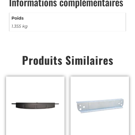
Informations complémentaires
Poids
1.355 kg
Produits Similaires