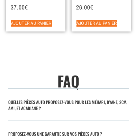
37.00
€
26.00
€
AJOUTER AU PANIER
AJOUTER AU PANIER
FAQ
QUELLES PIÈCES AUTO PROPOSEZ-VOUS POUR LES MÉHARI, DYANE, 2CV,
AMI, ET ACADIANE ?
PROPOSEZ-VOUS UNE GARANTIE SUR VOS PIÈCES AUTO ?