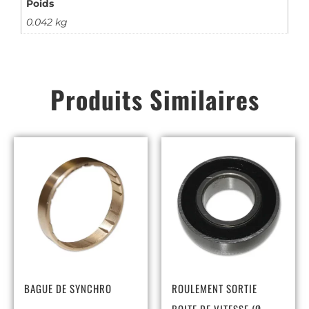
Poids
0.042 kg
Produits Similaires
BAGUE DE SYNCHRO
ROULEMENT SORTIE
BOITE DE VITESSE (Ø