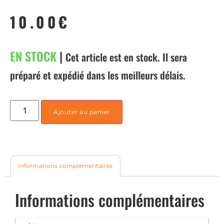
10.00
€
EN STOCK
|
Cet article est en stock. Il sera
préparé et expédié dans les meilleurs délais.
Ajouter au panier
Informations complémentaires
Informations complémentaires