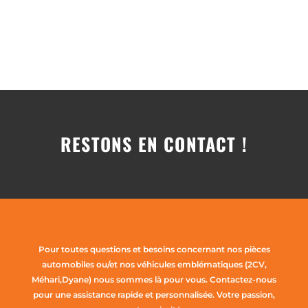
RESTONS EN CONTACT !
Pour toutes questions et besoins concernant nos pièces
automobiles ou/et nos véhicules emblématiques (2CV,
Méhari,Dyane) nous sommes là pour vous. Contactez-nous
pour une assistance rapide et personnalisée. Votre passion,