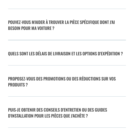
POUVEZ-VOUS M'AIDER À TROUVER LA PIÈCE SPÉCIFIQUE DONT J'AI
BESOIN POUR MA VOITURE ?
QUELS SONT LES DÉLAIS DE LIVRAISON ET LES OPTIONS D'EXPÉDITION ?
PROPOSEZ-VOUS DES PROMOTIONS OU DES RÉDUCTIONS SUR VOS
PRODUITS ?
PUIS-JE OBTENIR DES CONSEILS D'ENTRETIEN OU DES GUIDES
D'INSTALLATION POUR LES PIÈCES QUE J'ACHÈTE ?