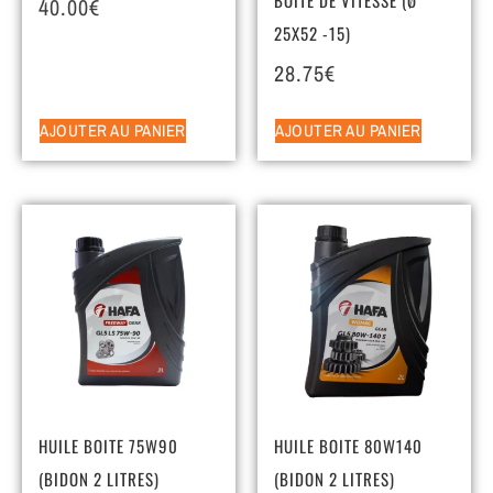
40.00
€
25X52 -15)
28.75
€
AJOUTER AU PANIER
AJOUTER AU PANIER
HUILE BOITE 75W90
HUILE BOITE 80W140
(BIDON 2 LITRES)
(BIDON 2 LITRES)