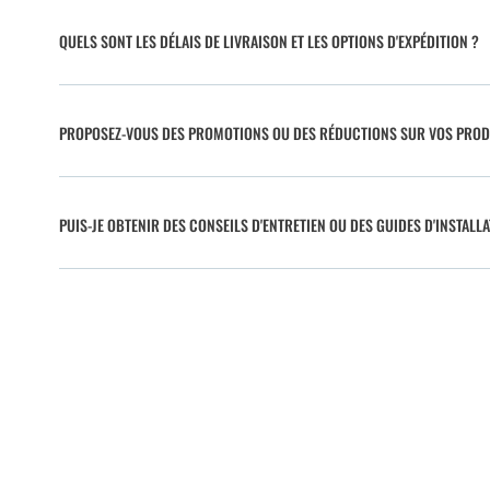
QUELS SONT LES DÉLAIS DE LIVRAISON ET LES OPTIONS D'EXPÉDITION ?
PROPOSEZ-VOUS DES PROMOTIONS OU DES RÉDUCTIONS SUR VOS PROD
PUIS-JE OBTENIR DES CONSEILS D'ENTRETIEN OU DES GUIDES D'INSTALLA