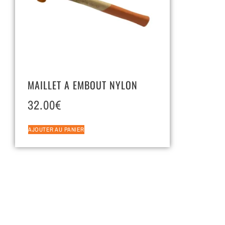
MAILLET A EMBOUT NYLON
32.00
€
AJOUTER AU PANIER