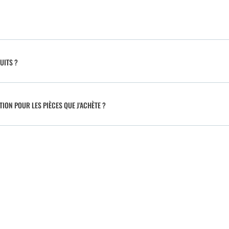
UITS ?
TION POUR LES PIÈCES QUE J'ACHÈTE ?