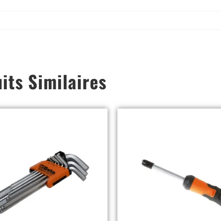
its Similaires