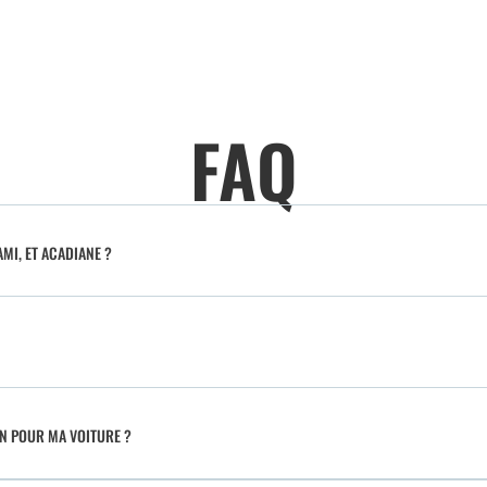
FAQ
MI, ET ACADIANE ?
IN POUR MA VOITURE ?