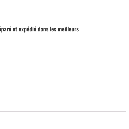
réparé et expédié dans les meilleurs