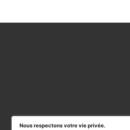
Nous respectons votre vie privée.