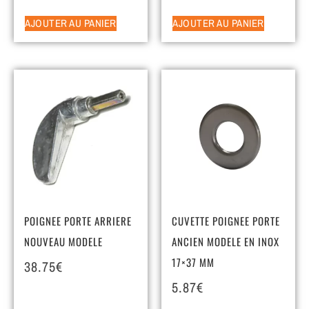
AJOUTER AU PANIER
AJOUTER AU PANIER
POIGNEE PORTE ARRIERE
CUVETTE POIGNEE PORTE
NOUVEAU MODELE
ANCIEN MODELE EN INOX
17×37 MM
38.75
€
5.87
€