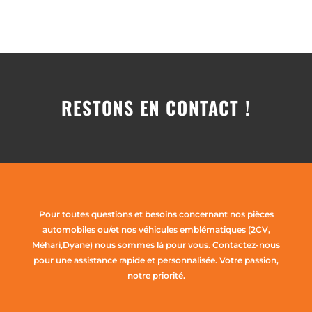
RESTONS EN CONTACT !
Pour toutes questions et besoins concernant nos pièces
automobiles ou/et nos véhicules emblématiques (2CV,
Méhari,Dyane) nous sommes là pour vous. Contactez-nous
pour une assistance rapide et personnalisée. Votre passion,
notre priorité.