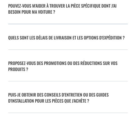
POUVEZ-VOUS M'AIDER À TROUVER LA PIÈCE SPÉCIFIQUE DONT J'AI
BESOIN POUR MA VOITURE ?
QUELS SONT LES DÉLAIS DE LIVRAISON ET LES OPTIONS D'EXPÉDITION ?
PROPOSEZ-VOUS DES PROMOTIONS OU DES RÉDUCTIONS SUR VOS
PRODUITS ?
PUIS-JE OBTENIR DES CONSEILS D'ENTRETIEN OU DES GUIDES
D'INSTALLATION POUR LES PIÈCES QUE J'ACHÈTE ?