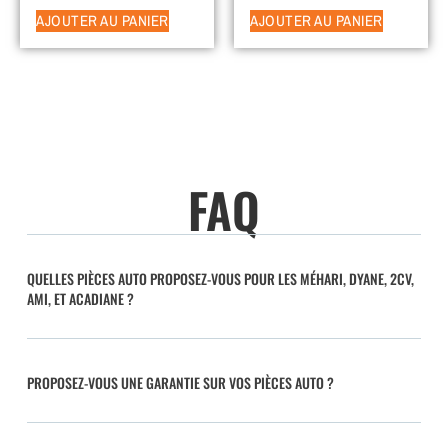
AJOUTER AU PANIER
AJOUTER AU PANIER
FAQ
QUELLES PIÈCES AUTO PROPOSEZ-VOUS POUR LES MÉHARI, DYANE, 2CV,
AMI, ET ACADIANE ?
PROPOSEZ-VOUS UNE GARANTIE SUR VOS PIÈCES AUTO ?