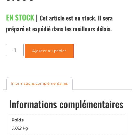
EN STOCK
|
Cet article est en stock. Il sera
préparé et expédié dans les meilleurs délais.
Ajouter au panier
Informations complémentaires
Informations complémentaires
Poids
0.012 kg