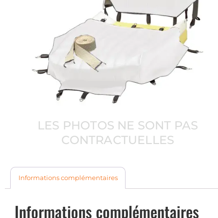
LES PHOTOS NE SONT PAS
CONTRACTUELLES
Informations complémentaires
Informations complémentaires