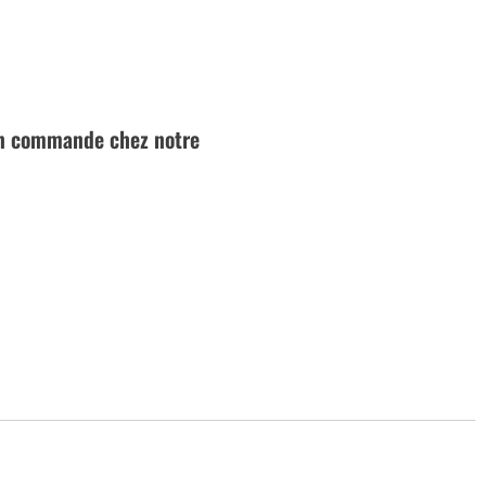
 en commande chez notre