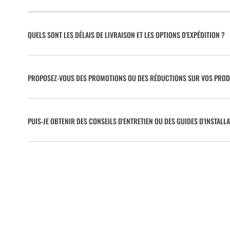
QUELS SONT LES DÉLAIS DE LIVRAISON ET LES OPTIONS D'EXPÉDITION ?
PROPOSEZ-VOUS DES PROMOTIONS OU DES RÉDUCTIONS SUR VOS PROD
PUIS-JE OBTENIR DES CONSEILS D'ENTRETIEN OU DES GUIDES D'INSTALLA