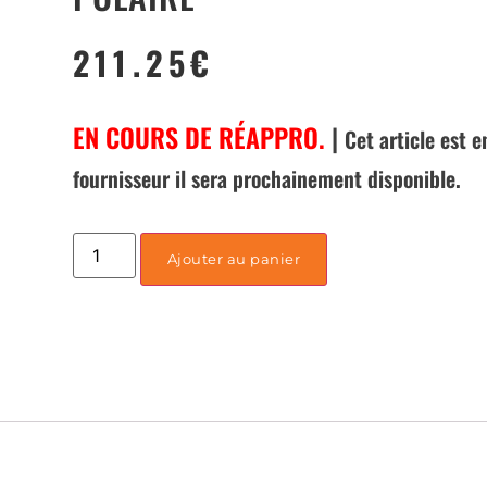
211.25
€
EN COURS DE RÉAPPRO.
|
Cet article est
fournisseur il sera prochainement disponible.
Ajouter au panier