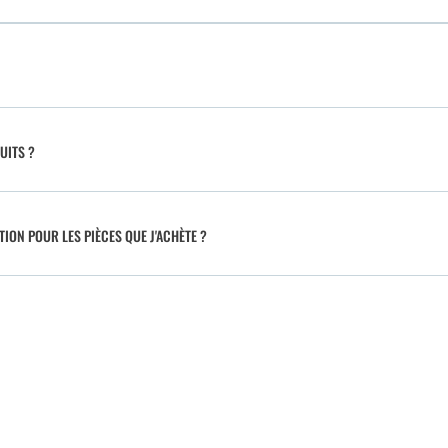
UITS ?
TION POUR LES PIÈCES QUE J'ACHÈTE ?