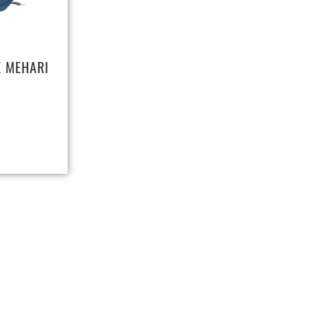
E MEHARI