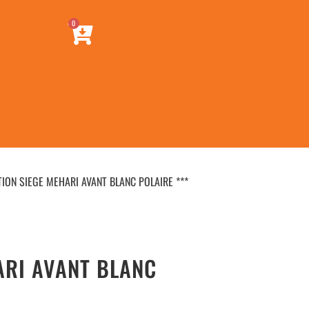
0
TION SIEGE MEHARI AVANT BLANC POLAIRE ***
ARI AVANT BLANC