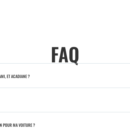
FAQ
MI, ET ACADIANE ?
IN POUR MA VOITURE ?