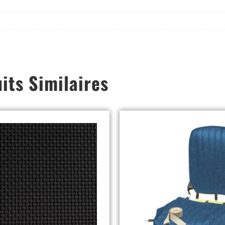
its Similaires