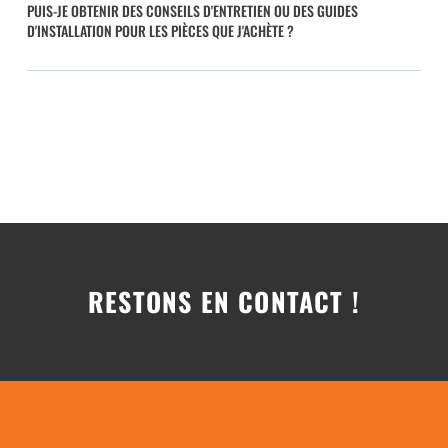
PUIS-JE OBTENIR DES CONSEILS D'ENTRETIEN OU DES GUIDES
D'INSTALLATION POUR LES PIÈCES QUE J'ACHÈTE ?
RESTONS EN CONTACT !