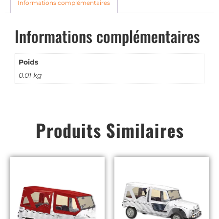
Informations complémentaires
Informations complémentaires
Poids
0.01 kg
Produits Similaires