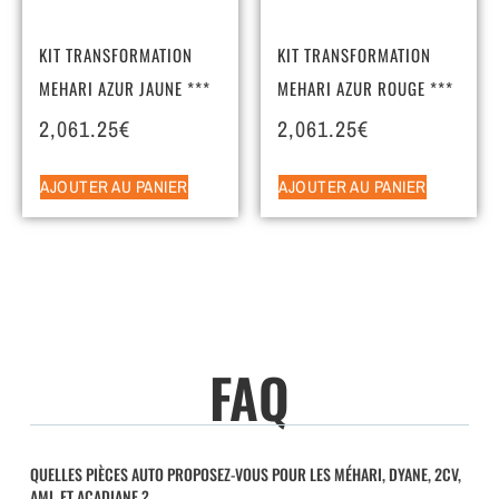
KIT TRANSFORMATION
KIT TRANSFORMATION
MEHARI AZUR JAUNE ***
MEHARI AZUR ROUGE ***
2,061.25
€
2,061.25
€
AJOUTER AU PANIER
AJOUTER AU PANIER
FAQ
QUELLES PIÈCES AUTO PROPOSEZ-VOUS POUR LES MÉHARI, DYANE, 2CV,
AMI, ET ACADIANE ?