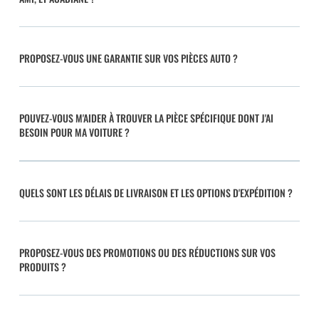
PROPOSEZ-VOUS UNE GARANTIE SUR VOS PIÈCES AUTO ?
POUVEZ-VOUS M'AIDER À TROUVER LA PIÈCE SPÉCIFIQUE DONT J'AI
BESOIN POUR MA VOITURE ?
QUELS SONT LES DÉLAIS DE LIVRAISON ET LES OPTIONS D'EXPÉDITION ?
PROPOSEZ-VOUS DES PROMOTIONS OU DES RÉDUCTIONS SUR VOS
PRODUITS ?