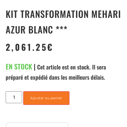
KIT TRANSFORMATION MEHARI
AZUR BLANC ***
2,061.25
€
EN STOCK
|
Cet article est en stock. Il sera
préparé et expédié dans les meilleurs délais.
Ajouter au panier