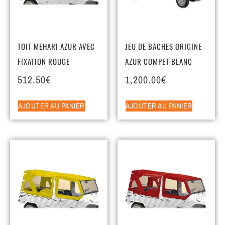
TOIT MEHARI AZUR AVEC
JEU DE BACHES ORIGINE
FIXATION ROUGE
AZUR COMPET BLANC
512.50
€
1,200.00
€
AJOUTER AU PANIER
AJOUTER AU PANIER