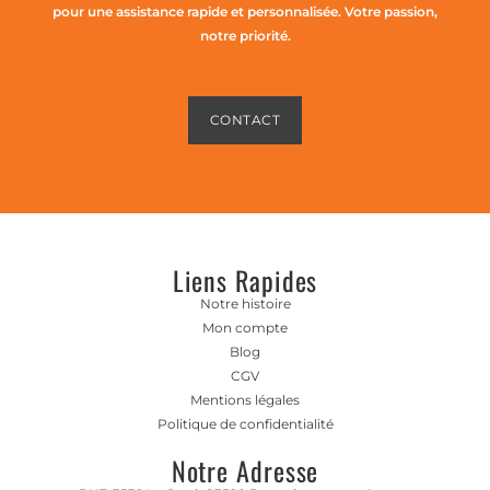
pour une assistance rapide et personnalisée. Votre passion,
notre priorité.
CONTACT
Liens Rapides
Notre histoire
Mon compte
Blog
CGV
Mentions légales
Politique de confidentialité
Notre Adresse