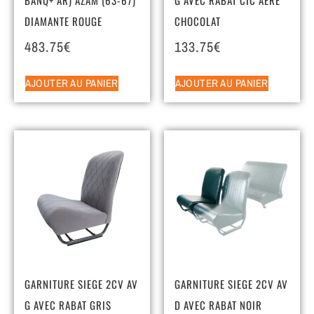
DIAMANTE ROUGE
CHOCOLAT
483.75
€
133.75
€
AJOUTER AU PANIER
AJOUTER AU PANIER
GARNITURE SIEGE 2CV AV
GARNITURE SIEGE 2CV AV
G AVEC RABAT GRIS
D AVEC RABAT NOIR