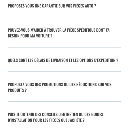
PROPOSEZ-VOUS UNE GARANTIE SUR VOS PIÈCES AUTO ?
POUVEZ-VOUS M'AIDER À TROUVER LA PIÈCE SPÉCIFIQUE DONT J'AI
BESOIN POUR MA VOITURE ?
QUELS SONT LES DÉLAIS DE LIVRAISON ET LES OPTIONS D'EXPÉDITION ?
PROPOSEZ-VOUS DES PROMOTIONS OU DES RÉDUCTIONS SUR VOS
PRODUITS ?
PUIS-JE OBTENIR DES CONSEILS D'ENTRETIEN OU DES GUIDES
D'INSTALLATION POUR LES PIÈCES QUE J'ACHÈTE ?