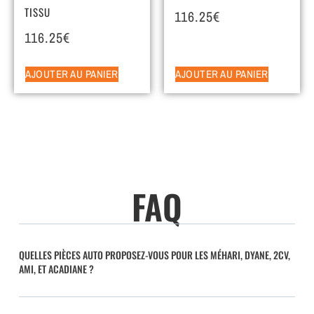
TISSU
116.25
€
116.25
€
AJOUTER AU PANIER
AJOUTER AU PANIER
FAQ
QUELLES PIÈCES AUTO PROPOSEZ-VOUS POUR LES MÉHARI, DYANE, 2CV,
AMI, ET ACADIANE ?