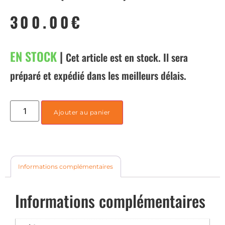
300.00
€
EN STOCK
|
Cet article est en stock. Il sera
préparé et expédié dans les meilleurs délais.
Ajouter au panier
Informations complémentaires
Informations complémentaires