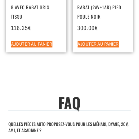
G AVEC RABAT GRIS
RABAT (2AV+1AR) PIED
TISSU
POULE NOIR
116.25
€
300.00
€
AJOUTER AU PANIER
AJOUTER AU PANIER
FAQ
QUELLES PIÈCES AUTO PROPOSEZ-VOUS POUR LES MÉHARI, DYANE, 2CV,
AMI, ET ACADIANE ?