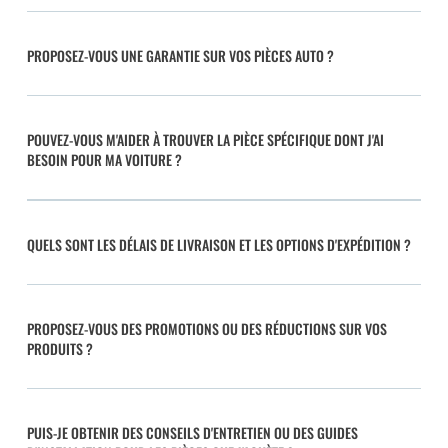
PROPOSEZ-VOUS UNE GARANTIE SUR VOS PIÈCES AUTO ?
POUVEZ-VOUS M'AIDER À TROUVER LA PIÈCE SPÉCIFIQUE DONT J'AI
BESOIN POUR MA VOITURE ?
QUELS SONT LES DÉLAIS DE LIVRAISON ET LES OPTIONS D'EXPÉDITION ?
PROPOSEZ-VOUS DES PROMOTIONS OU DES RÉDUCTIONS SUR VOS
PRODUITS ?
PUIS-JE OBTENIR DES CONSEILS D'ENTRETIEN OU DES GUIDES