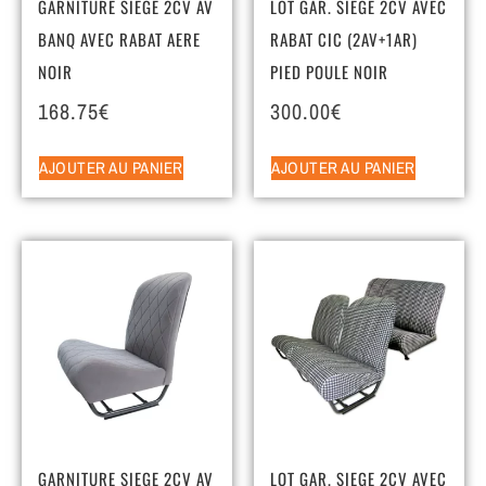
GARNITURE SIEGE 2CV AV
LOT GAR. SIEGE 2CV AVEC
BANQ AVEC RABAT AERE
RABAT CIC (2AV+1AR)
NOIR
PIED POULE NOIR
168.75
€
300.00
€
AJOUTER AU PANIER
AJOUTER AU PANIER
GARNITURE SIEGE 2CV AV
LOT GAR. SIEGE 2CV AVEC