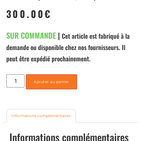
300.00
€
SUR COMMANDE
|
Cet article est fabriqué à la
demande ou disponible chez nos fournisseurs. Il
peut être expédié prochainement.
Ajouter au panier
Informations complémentaires
Informations complémentaires