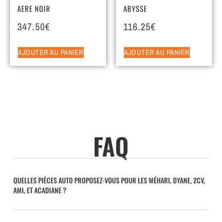
AERE NOIR
ABYSSE
347.50
€
116.25
€
AJOUTER AU PANIER
AJOUTER AU PANIER
FAQ
QUELLES PIÈCES AUTO PROPOSEZ-VOUS POUR LES MÉHARI, DYANE, 2CV,
AMI, ET ACADIANE ?