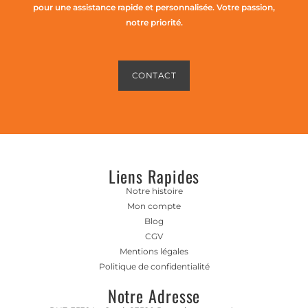
pour une assistance rapide et personnalisée. Votre passion,
notre priorité.
CONTACT
Liens Rapides
Notre histoire
Mon compte
Blog
CGV
Mentions légales
Politique de confidentialité
Notre Adresse