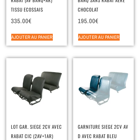
TISSU ECOSSAIS
CHOCOLAT
335.00
€
195.00
€
AJOUTER AU PANIER
AJOUTER AU PANIER
LOT GAR. SIEGE 2CV AVEC
GARNITURE SIEGE 2CV AV
RABAT CIC (2AV+1AR)
D AVEC RABAT BLEU