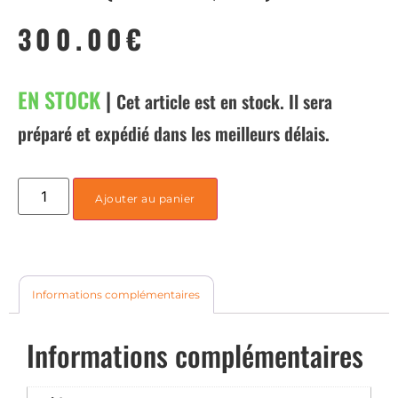
300.00
€
EN STOCK
|
Cet article est en stock. Il sera
préparé et expédié dans les meilleurs délais.
Ajouter au panier
Informations complémentaires
Informations complémentaires