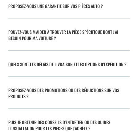
PROPOSEZ-VOUS UNE GARANTIE SUR VOS PIÈCES AUTO ?
POUVEZ-VOUS M'AIDER À TROUVER LA PIÈCE SPÉCIFIQUE DONT J'AI
BESOIN POUR MA VOITURE ?
QUELS SONT LES DÉLAIS DE LIVRAISON ET LES OPTIONS D'EXPÉDITION ?
PROPOSEZ-VOUS DES PROMOTIONS OU DES RÉDUCTIONS SUR VOS
PRODUITS ?
PUIS-JE OBTENIR DES CONSEILS D'ENTRETIEN OU DES GUIDES
D'INSTALLATION POUR LES PIÈCES QUE J'ACHÈTE ?