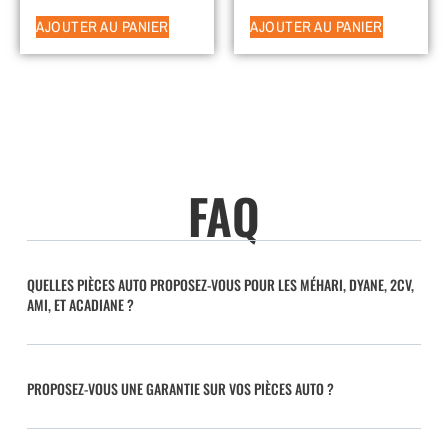
AJOUTER AU PANIER
AJOUTER AU PANIER
FAQ
QUELLES PIÈCES AUTO PROPOSEZ-VOUS POUR LES MÉHARI, DYANE, 2CV,
AMI, ET ACADIANE ?
PROPOSEZ-VOUS UNE GARANTIE SUR VOS PIÈCES AUTO ?