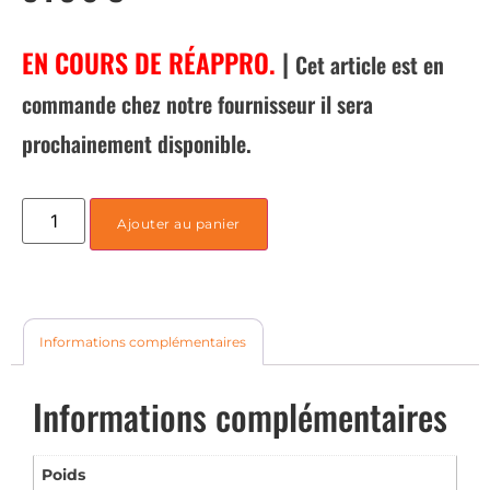
EN COURS DE RÉAPPRO.
|
Cet article est en
commande chez notre fournisseur il sera
prochainement disponible.
Ajouter au panier
Informations complémentaires
Informations complémentaires
Poids