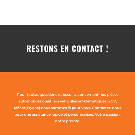
RESTONS EN CONTACT !
Pour toutes questions et besoins concernant nos pièces
automobiles ou/et nos véhicules emblématiques (2CV,
Méhari,Dyane) nous sommes là pour vous. Contactez-nous
pour une assistance rapide et personnalisée. Votre passion,
notre priorité.