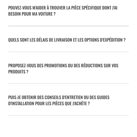
POUVEZ-VOUS M'AIDER À TROUVER LA PIÈCE SPÉCIFIQUE DONT J'AI
BESOIN POUR MA VOITURE ?
QUELS SONT LES DÉLAIS DE LIVRAISON ET LES OPTIONS D'EXPÉDITION ?
PROPOSEZ-VOUS DES PROMOTIONS OU DES RÉDUCTIONS SUR VOS
PRODUITS ?
PUIS-JE OBTENIR DES CONSEILS D'ENTRETIEN OU DES GUIDES
D'INSTALLATION POUR LES PIÈCES QUE J'ACHÈTE ?