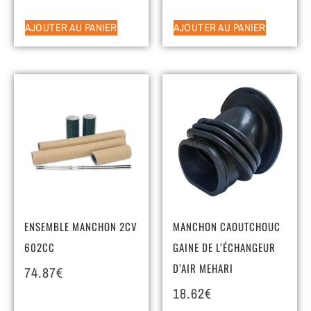
AJOUTER AU PANIER
AJOUTER AU PANIER
ENSEMBLE MANCHON 2CV
MANCHON CAOUTCHOUC
602CC
GAINE DE L’ÉCHANGEUR
D’AIR MEHARI
74.87
€
18.62
€