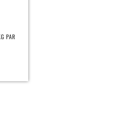
KG PAR