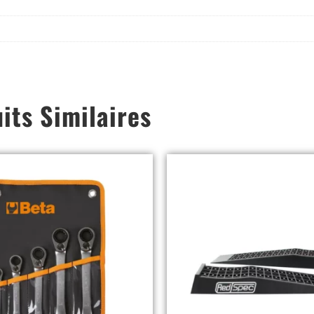
its Similaires