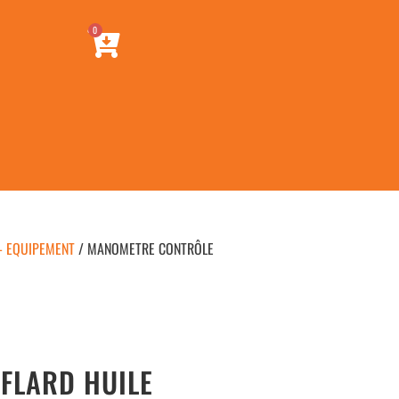
0
- EQUIPEMENT
/ MANOMETRE CONTRÔLE
FLARD HUILE