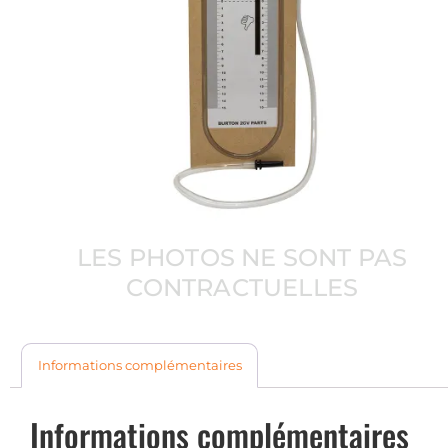
LES PHOTOS NE SONT PAS
CONTRACTUELLES
Informations complémentaires
Informations complémentaires