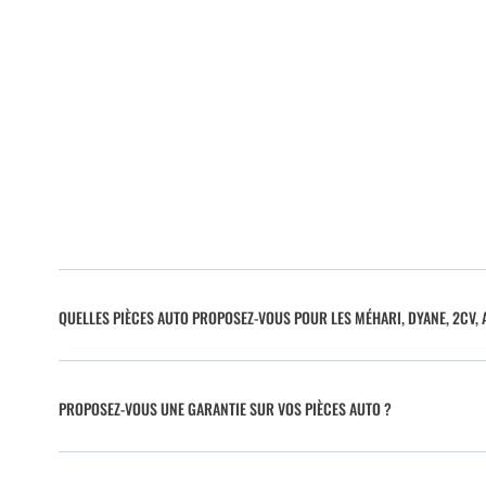
QUELLES PIÈCES AUTO PROPOSEZ-VOUS POUR LES MÉHARI, DYANE, 2CV, A
PROPOSEZ-VOUS UNE GARANTIE SUR VOS PIÈCES AUTO ?