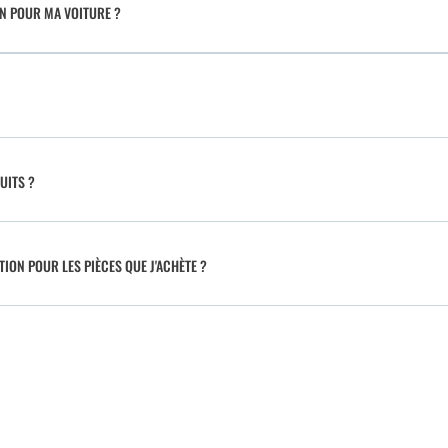
IN POUR MA VOITURE ?
UITS ?
TION POUR LES PIÈCES QUE J'ACHÈTE ?