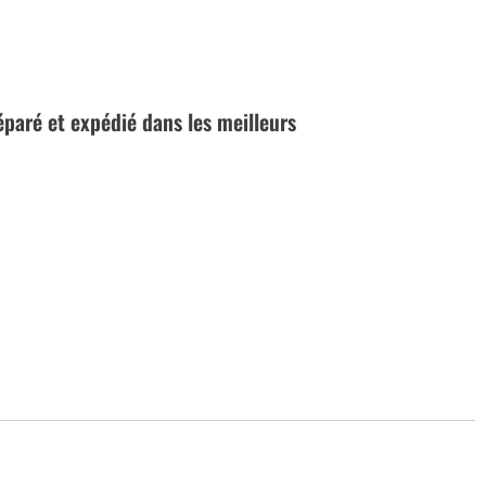
réparé et expédié dans les meilleurs