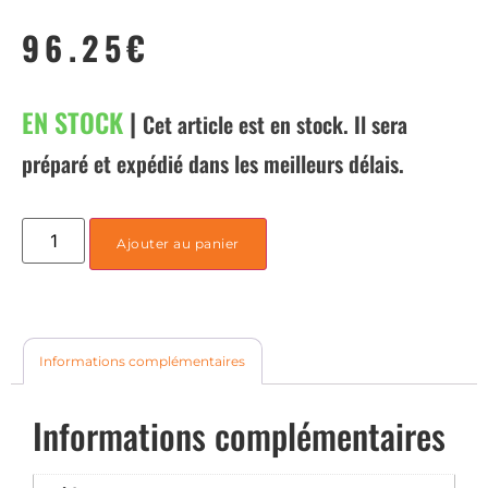
96.25
€
EN STOCK
|
Cet article est en stock. Il sera
préparé et expédié dans les meilleurs délais.
Ajouter au panier
Informations complémentaires
Informations complémentaires