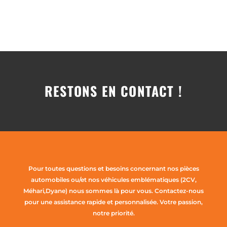
RESTONS EN CONTACT !
Pour toutes questions et besoins concernant nos pièces
automobiles ou/et nos véhicules emblématiques (2CV,
Méhari,Dyane) nous sommes là pour vous. Contactez-nous
pour une assistance rapide et personnalisée. Votre passion,
notre priorité.