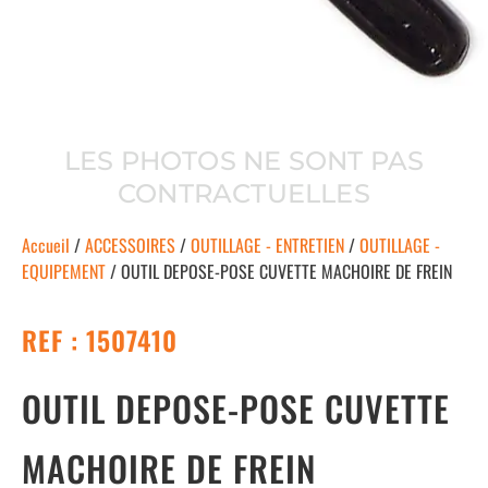
LES PHOTOS NE SONT PAS
CONTRACTUELLES
Accueil
/
ACCESSOIRES
/
OUTILLAGE - ENTRETIEN
/
OUTILLAGE -
EQUIPEMENT
/ OUTIL DEPOSE-POSE CUVETTE MACHOIRE DE FREIN
REF : 1507410
OUTIL DEPOSE-POSE CUVETTE
MACHOIRE DE FREIN