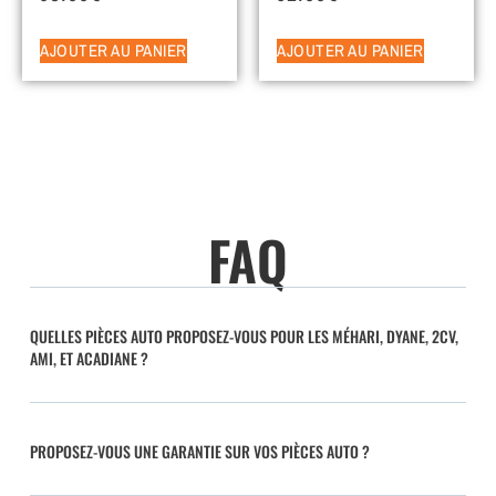
AJOUTER AU PANIER
AJOUTER AU PANIER
FAQ
QUELLES PIÈCES AUTO PROPOSEZ-VOUS POUR LES MÉHARI, DYANE, 2CV,
AMI, ET ACADIANE ?
PROPOSEZ-VOUS UNE GARANTIE SUR VOS PIÈCES AUTO ?