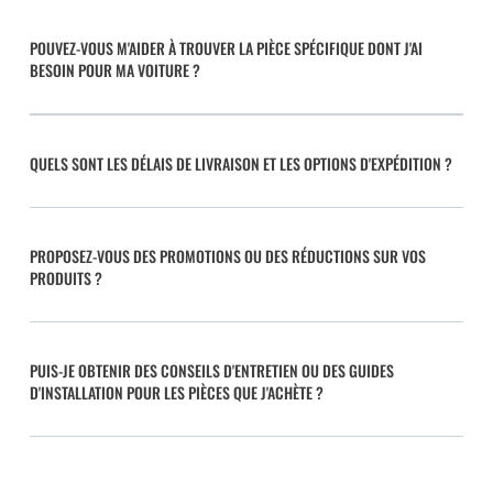
POUVEZ-VOUS M'AIDER À TROUVER LA PIÈCE SPÉCIFIQUE DONT J'AI
BESOIN POUR MA VOITURE ?
QUELS SONT LES DÉLAIS DE LIVRAISON ET LES OPTIONS D'EXPÉDITION ?
PROPOSEZ-VOUS DES PROMOTIONS OU DES RÉDUCTIONS SUR VOS
PRODUITS ?
PUIS-JE OBTENIR DES CONSEILS D'ENTRETIEN OU DES GUIDES
D'INSTALLATION POUR LES PIÈCES QUE J'ACHÈTE ?