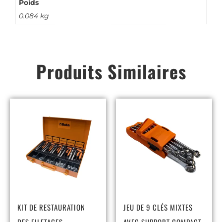
Poids
0.084 kg
Produits Similaires
KIT DE RESTAURATION
JEU DE 9 CLÉS MIXTES
DES FILETAGES
AVEC SUPPORT COMPACT