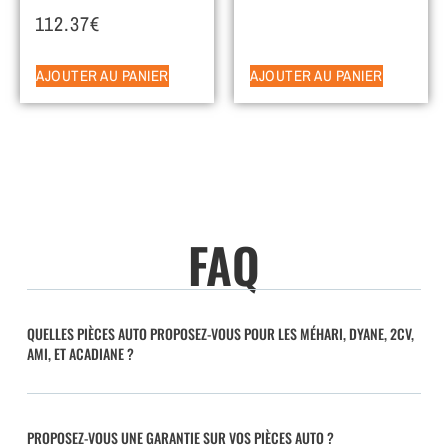
112.37
€
AJOUTER AU PANIER
AJOUTER AU PANIER
FAQ
QUELLES PIÈCES AUTO PROPOSEZ-VOUS POUR LES MÉHARI, DYANE, 2CV,
AMI, ET ACADIANE ?
PROPOSEZ-VOUS UNE GARANTIE SUR VOS PIÈCES AUTO ?