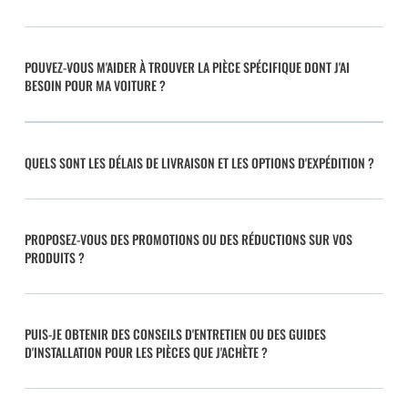
POUVEZ-VOUS M'AIDER À TROUVER LA PIÈCE SPÉCIFIQUE DONT J'AI
BESOIN POUR MA VOITURE ?
QUELS SONT LES DÉLAIS DE LIVRAISON ET LES OPTIONS D'EXPÉDITION ?
PROPOSEZ-VOUS DES PROMOTIONS OU DES RÉDUCTIONS SUR VOS
PRODUITS ?
PUIS-JE OBTENIR DES CONSEILS D'ENTRETIEN OU DES GUIDES
D'INSTALLATION POUR LES PIÈCES QUE J'ACHÈTE ?