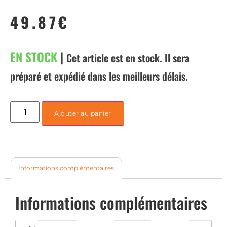
49.87
€
EN STOCK
|
Cet article est en stock. Il sera
préparé et expédié dans les meilleurs délais.
Ajouter au panier
Informations complémentaires
Informations complémentaires