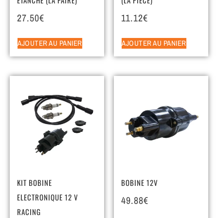
27.50
€
11.12
€
AJOUTER AU PANIER
AJOUTER AU PANIER
KIT BOBINE
BOBINE 12V
ELECTRONIQUE 12 V
49.88
€
RACING