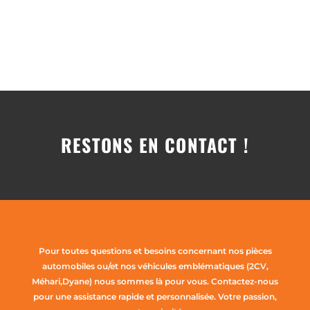
RESTONS EN CONTACT !
Pour toutes questions et besoins concernant nos pièces
automobiles ou/et nos véhicules emblématiques (2CV,
Méhari,Dyane) nous sommes là pour vous. Contactez-nous
pour une assistance rapide et personnalisée. Votre passion,