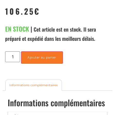
106.25
€
EN STOCK
|
Cet article est en stock. Il sera
préparé et expédié dans les meilleurs délais.
Ajouter au panier
Informations complémentaires
Informations complémentaires