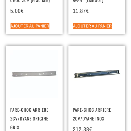
5.00
€
11.87
€
AJOUTER AU PANIER
AJOUTER AU PANIER
PARE-CHOC ARRIERE
PARE-CHOC ARRIERE
2CV/DYANE ORIGINE
2CV/DYANE INOX
GRIS
212.38
€