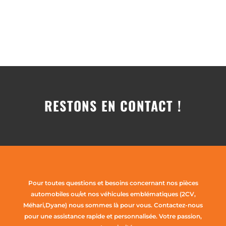
RESTONS EN CONTACT !
Pour toutes questions et besoins concernant nos pièces
automobiles ou/et nos véhicules emblématiques (2CV,
Méhari,Dyane) nous sommes là pour vous. Contactez-nous
pour une assistance rapide et personnalisée. Votre passion,