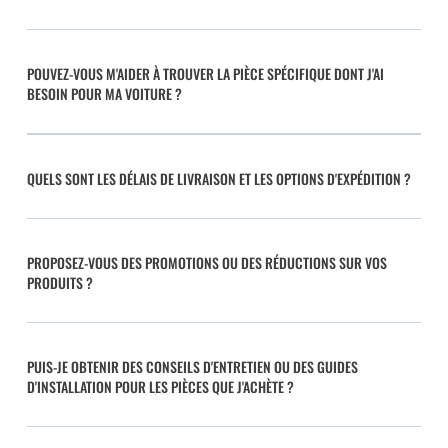
POUVEZ-VOUS M'AIDER À TROUVER LA PIÈCE SPÉCIFIQUE DONT J'AI
BESOIN POUR MA VOITURE ?
QUELS SONT LES DÉLAIS DE LIVRAISON ET LES OPTIONS D'EXPÉDITION ?
PROPOSEZ-VOUS DES PROMOTIONS OU DES RÉDUCTIONS SUR VOS
PRODUITS ?
PUIS-JE OBTENIR DES CONSEILS D'ENTRETIEN OU DES GUIDES
D'INSTALLATION POUR LES PIÈCES QUE J'ACHÈTE ?