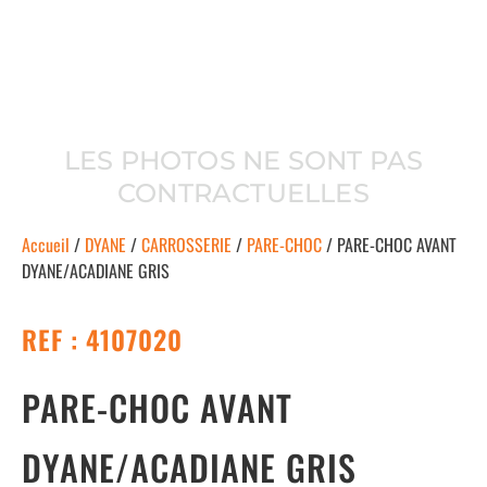
LES PHOTOS NE SONT PAS
CONTRACTUELLES
Accueil
/
DYANE
/
CARROSSERIE
/
PARE-CHOC
/ PARE-CHOC AVANT
DYANE/ACADIANE GRIS
REF : 4107020
PARE-CHOC AVANT
DYANE/ACADIANE GRIS