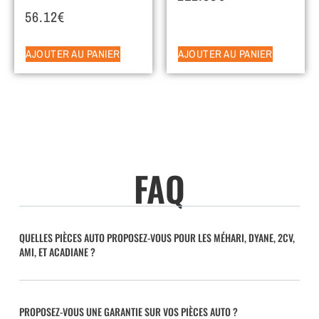
56.12
€
AJOUTER AU PANIER
AJOUTER AU PANIER
FAQ
QUELLES PIÈCES AUTO PROPOSEZ-VOUS POUR LES MÉHARI, DYANE, 2CV,
AMI, ET ACADIANE ?
PROPOSEZ-VOUS UNE GARANTIE SUR VOS PIÈCES AUTO ?