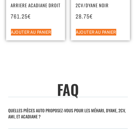
ARRIERE ACADIANE DROIT
2CV/DYANE NOIR
761.25
€
28.75
€
AJOUTER AU PANIER
AJOUTER AU PANIER
FAQ
QUELLES PIÈCES AUTO PROPOSEZ-VOUS POUR LES MÉHARI, DYANE, 2CV,
AMI, ET ACADIANE ?