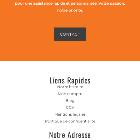
pour une assistance rapide et personnalisée. Votre passion,
notre priorité.
CONTACT
Liens Rapides
Notre histoire
Mon compte
Blog
CGV
Mentions légales
Politique de confidentialité
Notre Adresse