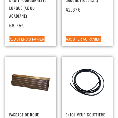
LONGUE (AK OU
42.37
€
ACADIANE)
68.75
€
AJOUTER AU PANIER
AJOUTER AU PANIER
PASSAGE DE ROUE
ENJOLIVEUR GOUTTIERE