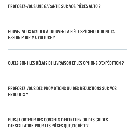
PROPOSEZ-VOUS UNE GARANTIE SUR VOS PIÈCES AUTO ?
POUVEZ-VOUS M'AIDER À TROUVER LA PIÈCE SPÉCIFIQUE DONT J'AI
BESOIN POUR MA VOITURE ?
QUELS SONT LES DÉLAIS DE LIVRAISON ET LES OPTIONS D'EXPÉDITION ?
PROPOSEZ-VOUS DES PROMOTIONS OU DES RÉDUCTIONS SUR VOS
PRODUITS ?
PUIS-JE OBTENIR DES CONSEILS D'ENTRETIEN OU DES GUIDES
D'INSTALLATION POUR LES PIÈCES QUE J'ACHÈTE ?