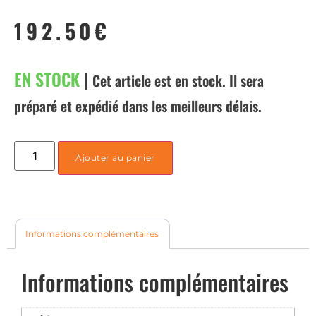
192.50
€
EN STOCK
|
Cet article est en stock. Il sera
préparé et expédié dans les meilleurs délais.
Ajouter au panier
Informations complémentaires
Informations complémentaires