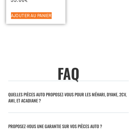
AJOUTER AU PANIER
FAQ
QUELLES PIÈCES AUTO PROPOSEZ-VOUS POUR LES MÉHARI, DYANE, 2CV,
AMI, ET ACADIANE ?
PROPOSEZ-VOUS UNE GARANTIE SUR VOS PIÈCES AUTO ?