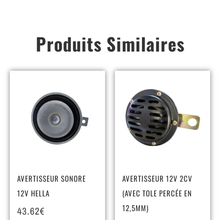
Produits Similaires
AVERTISSEUR SONORE
AVERTISSEUR 12V 2CV
12V HELLA
(AVEC TOLE PERCÉE EN
12,5MM)
43.62
€