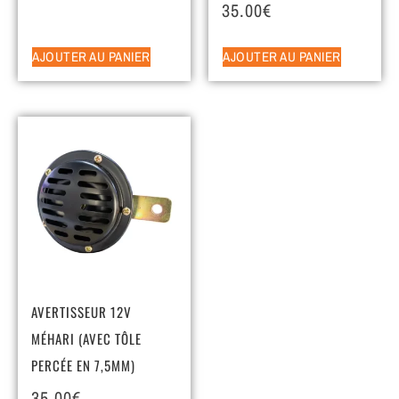
35.00
€
AJOUTER AU PANIER
AJOUTER AU PANIER
AVERTISSEUR 12V
MÉHARI (AVEC TÔLE
PERCÉE EN 7,5MM)
35.00
€