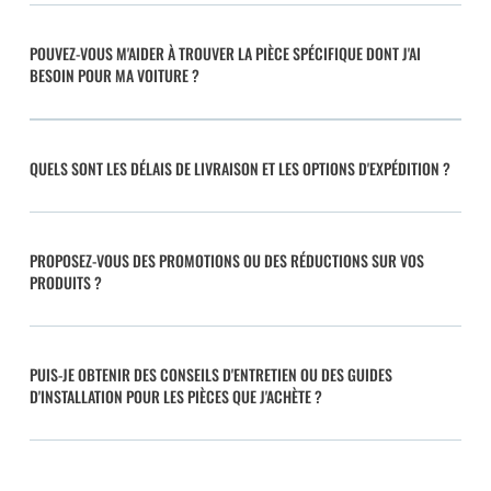
POUVEZ-VOUS M'AIDER À TROUVER LA PIÈCE SPÉCIFIQUE DONT J'AI
BESOIN POUR MA VOITURE ?
QUELS SONT LES DÉLAIS DE LIVRAISON ET LES OPTIONS D'EXPÉDITION ?
PROPOSEZ-VOUS DES PROMOTIONS OU DES RÉDUCTIONS SUR VOS
PRODUITS ?
PUIS-JE OBTENIR DES CONSEILS D'ENTRETIEN OU DES GUIDES
D'INSTALLATION POUR LES PIÈCES QUE J'ACHÈTE ?