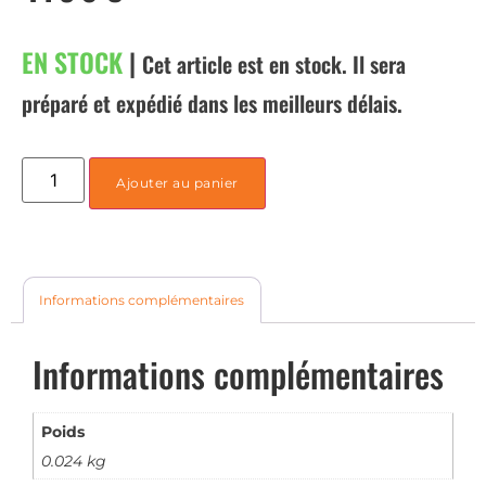
EN STOCK
|
Cet article est en stock. Il sera
préparé et expédié dans les meilleurs délais.
Ajouter au panier
Informations complémentaires
Informations complémentaires
Poids
0.024 kg