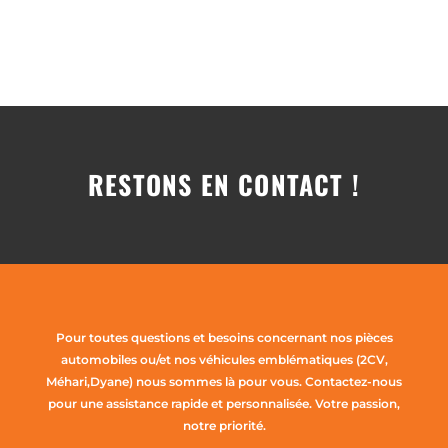
RESTONS EN CONTACT !
Pour toutes questions et besoins concernant nos pièces
automobiles ou/et nos véhicules emblématiques (2CV,
Méhari,Dyane) nous sommes là pour vous. Contactez-nous
pour une assistance rapide et personnalisée. Votre passion,
notre priorité.