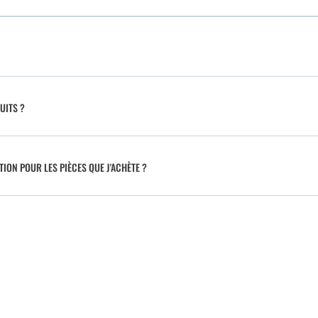
UITS ?
TION POUR LES PIÈCES QUE J'ACHÈTE ?