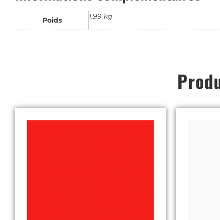
1.99 kg
Poids
Produ