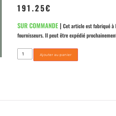
191.25
€
SUR COMMANDE
|
Cet article est fabriqué 
fournisseurs. Il peut être expédié prochainemen
Ajouter au panier