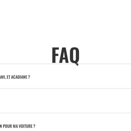
FAQ
MI, ET ACADIANE ?
IN POUR MA VOITURE ?