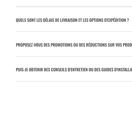
QUELS SONT LES DÉLAIS DE LIVRAISON ET LES OPTIONS D'EXPÉDITION ?
PROPOSEZ-VOUS DES PROMOTIONS OU DES RÉDUCTIONS SUR VOS PROD
PUIS-JE OBTENIR DES CONSEILS D'ENTRETIEN OU DES GUIDES D'INSTALLA