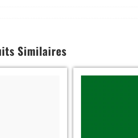
its Similaires