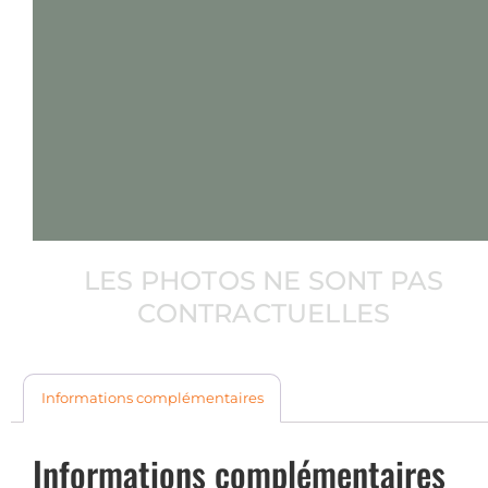
LES PHOTOS NE SONT PAS
CONTRACTUELLES
Informations complémentaires
Informations complémentaires