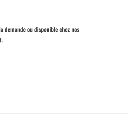
à la demande ou disponible chez nos
t.